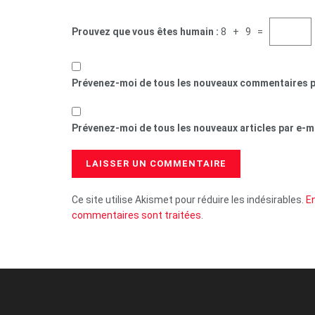
Prouvez que vous êtes humain :
8 + 9 =
Prévenez-moi de tous les nouveaux commentaires p
Prévenez-moi de tous les nouveaux articles par e-ma
Ce site utilise Akismet pour réduire les indésirables.
En
commentaires sont traitées
.