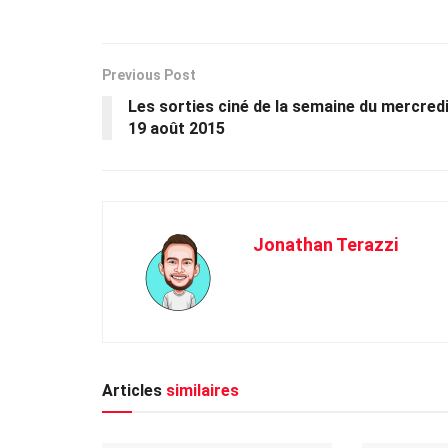
Previous Post
Les sorties ciné de la semaine du mercred
19 août 2015
Jonathan Terazzi
Articles
similaires