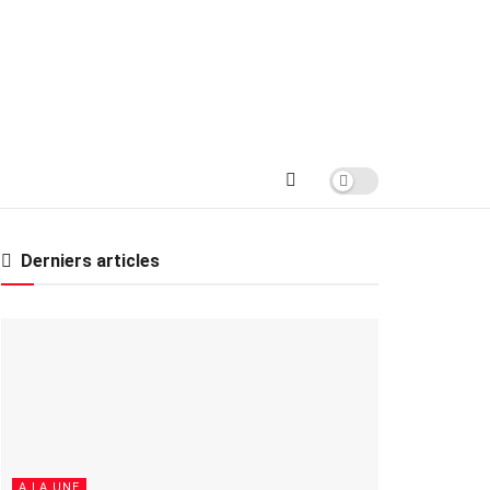
Derniers articles
A LA UNE