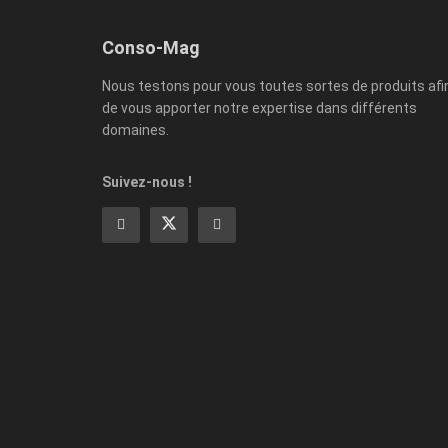
Conso-Mag
Nous testons pour vous toutes sortes de produits afi
de vous apporter notre expertise dans différents
domaines.
Suivez-nous !