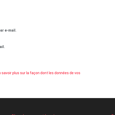
ar e-mail.
il.
 savoir plus sur la façon dont les données de vos