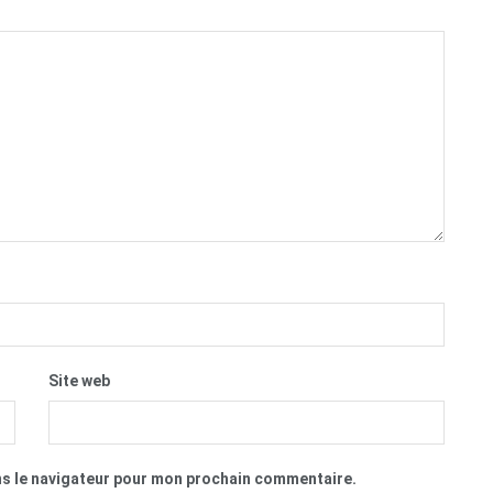
Site web
ns le navigateur pour mon prochain commentaire.