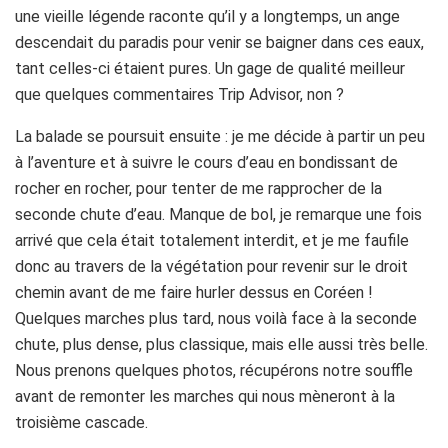
une vieille légende raconte qu’il y a longtemps, un ange
descendait du paradis pour venir se baigner dans ces eaux,
tant celles-ci étaient pures. Un gage de qualité meilleur
que quelques commentaires Trip Advisor, non ?
La balade se poursuit ensuite : je me décide à partir un peu
à l’aventure et à suivre le cours d’eau en bondissant de
rocher en rocher, pour tenter de me rapprocher de la
seconde chute d’eau. Manque de bol, je remarque une fois
arrivé que cela était totalement interdit, et je me faufile
donc au travers de la végétation pour revenir sur le droit
chemin avant de me faire hurler dessus en Coréen !
Quelques marches plus tard, nous voilà face à la seconde
chute, plus dense, plus classique, mais elle aussi très belle.
Nous prenons quelques photos, récupérons notre souffle
avant de remonter les marches qui nous mèneront à la
troisième cascade.