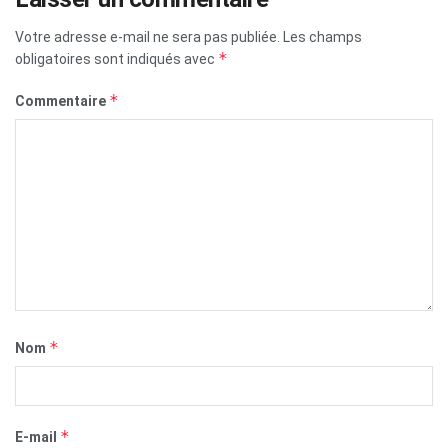
Votre adresse e-mail ne sera pas publiée.
Les champs
*
obligatoires sont indiqués avec
*
Commentaire
*
Nom
*
E-mail