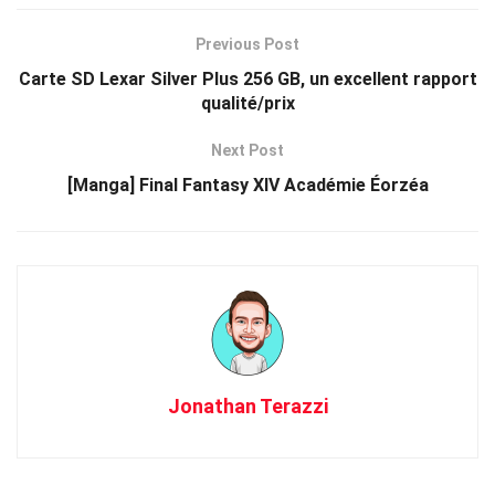
Previous Post
Carte SD Lexar Silver Plus 256 GB, un excellent rapport
qualité/prix
Next Post
[Manga] Final Fantasy XIV Académie Éorzéa
Jonathan Terazzi