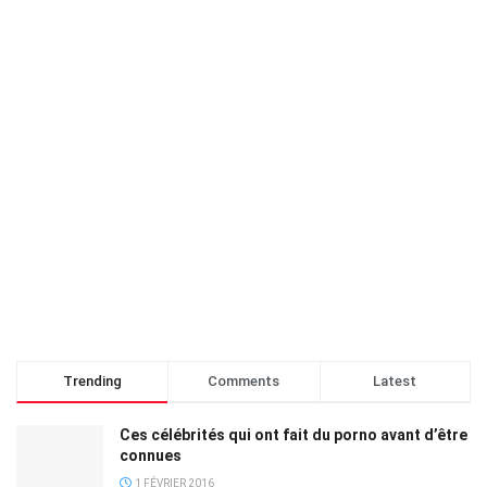
Trending
Comments
Latest
Ces célébrités qui ont fait du porno avant d’être
connues
1 FÉVRIER 2016