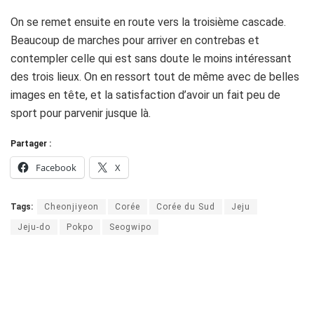
On se remet ensuite en route vers la troisième cascade.
Beaucoup de marches pour arriver en contrebas et
contempler celle qui est sans doute le moins intéressant
des trois lieux. On en ressort tout de même avec de belles
images en tête, et la satisfaction d’avoir un fait peu de
sport pour parvenir jusque là.
Partager :
Facebook
X
Tags:
Cheonjiyeon
Corée
Corée du Sud
Jeju
Jeju-do
Pokpo
Seogwipo