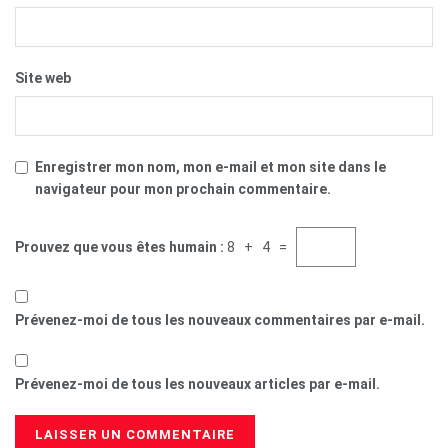
Site web
Enregistrer mon nom, mon e-mail et mon site dans le
navigateur pour mon prochain commentaire.
Prouvez que vous êtes humain :
8 + 4 =
Prévenez-moi de tous les nouveaux commentaires par e-mail.
Prévenez-moi de tous les nouveaux articles par e-mail.