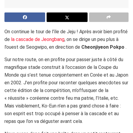
On continue le tour de l’île de Jeju ! Après avoir bien profité
de
la cascade de Jeongbang
, on se dirige un peu plus à
l’ouest de Seogwipo, en direction de
Cheonjiyeon Pokpo
.
Sur notre route, on en profite pour passer juste à côté du
magnifique stade construit à l’occasion de la Coupe du
Monde qui s’est tenue conjointement en Corée et au Japon
en 2002. J’en profite pour raconter quelques anecdotes sur
cette édition de la compétition, m’offusquer de la
« réussite » coréenne contre feu ma patrie, l’Italie, etc.
Mais visiblement, Ko-Eun n’en a pas grand chose à faire :
son esprit est trop occupé à penser à la cascade et au
repas que l’on va déguster avant cela.