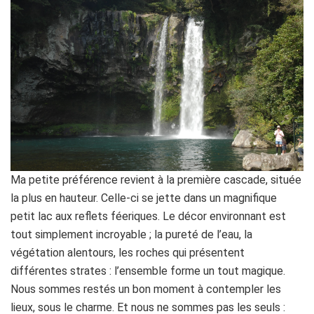
Ma petite préférence revient à la première cascade, située
la plus en hauteur. Celle-ci se jette dans un magnifique
petit lac aux reflets féeriques. Le décor environnant est
tout simplement incroyable ; la pureté de l’eau, la
végétation alentours, les roches qui présentent
différentes strates : l’ensemble forme un tout magique.
Nous sommes restés un bon moment à contempler les
lieux, sous le charme. Et nous ne sommes pas les seuls :