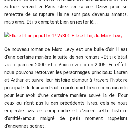
actrice venant à Paris chez sa copine Daisy pour se
remettre de sa rupture. Ils ne sont pas devenus amants,
mais amis. Et ils comptent bien en rester là. …
Ce nouveau roman de Marc Levy est une bulle d’air. Il est
d’une certaine manière la suite de ses romans «Et si c’était
vrai » paru en 2000 et « Vous revoir » en 2005. En effet,
nous pouvons retrouver les personnages principaux Lauren
et Arthur et suivre leur histoire d’amour à travers l’histoire
principale de leur ami Paul à qui ils sont très reconnaissants
pour leur avoir d’une certaine manière sauvé la vie. Pour
ceux qui n’ont pas lu ces précédents livres, cela ne nous
empêche pas de comprendre et d’aimer cette histoire
d’amitié/amour malgré de petit moment rappelant
d’anciennes scènes.