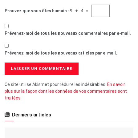
Prouvez que vous êtes humain :
9 + 4 =
Prévenez-moi de tous les nouveaux commentaires par e-mail.
Prévenez-moi de tous les nouveaux articles par e-mail.
Ce site utilise Akismet pour réduire les indésirables.
En savoir
plus sur la façon dont les données de vos commentaires sont
traitées
.
Derniers articles