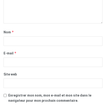
*
Nom
*
E-mail
Site web
Enregistrer mon nom, mon e-mail et mon site dans le
navigateur pour mon prochain commentaire.