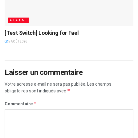
A LA UNE
[Test Switch] Looking for Fael
5 AOÛT 2026
Laisser un commentaire
Votre adresse e-mail ne sera pas publiée.
Les champs
*
obligatoires sont indiqués avec
*
Commentaire