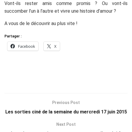
Vont-ils rester amis comme promis ? Ou vont-ils
succomber l’un à l’autre et vivre une histoire d’amour ?
A vous de le découvrir au plus vite !
Partager :
Facebook
X
Previous Post
Les sorties ciné de la semaine du mercredi 17 juin 2015
Next Post