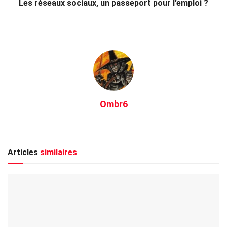
Les réseaux sociaux, un passeport pour l’emploi ?
Ombr6
Articles
similaires