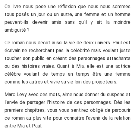
Ce livre nous pose une réflexion que nous nous sommes
tous posés un jour ou un autre, une femme et un homme
peuvent-ils devenir amis sans qu’il y ait la moindre
ambiguïté ?
Ce roman nous décrit aussi la vie de deux univers. Paul est
écrivain ne recherchant pas la célébrité mais voulant juste
toucher son public en créant des personnages attachants
ou des histoires vraies. Quant à Mia, elle est une actrice
célèbre voulant de temps en temps être une femme
comme les autres et vivre sa vie loin des projecteurs.
Marc Levy avec ces mots, aime nous donner du suspens et
l’envie de partager l’histoire de ces personnages. Dès les
premiers chapitres, vous vous sentirez obligé de parcourir
ce roman au plus vite pour connaître l’avenir de la relation
entre Mia et Paul.