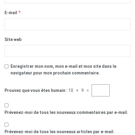
*
E-mail
Site web
Enregistrer mon nom, mon e-mail et mon site dans le
navigateur pour mon prochain commentaire.
Prouvez que vous êtes humain :
10 + 9 =
Prévenez-moi de tous les nouveaux commentaires par e-mail.
Prévenez-moi de tous les nouveaux articles par e-mail.