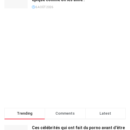
6 AOÛT 2026
Trending
Comments
Latest
Ces célébrités qui ont fait du porno avant d’être