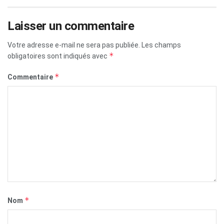
Laisser un commentaire
Votre adresse e-mail ne sera pas publiée.
Les champs
*
obligatoires sont indiqués avec
*
Commentaire
*
Nom