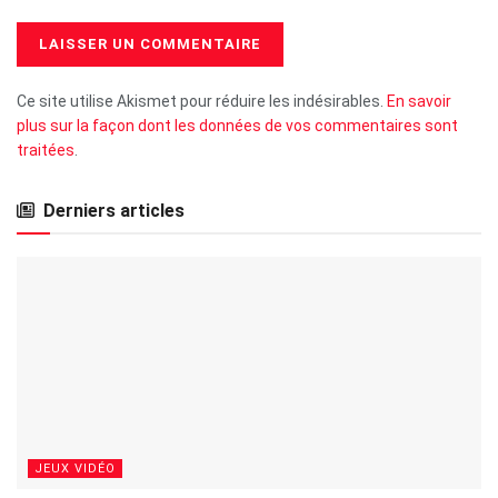
Ce site utilise Akismet pour réduire les indésirables.
En savoir
plus sur la façon dont les données de vos commentaires sont
traitées
.
Derniers articles
JEUX VIDÉO