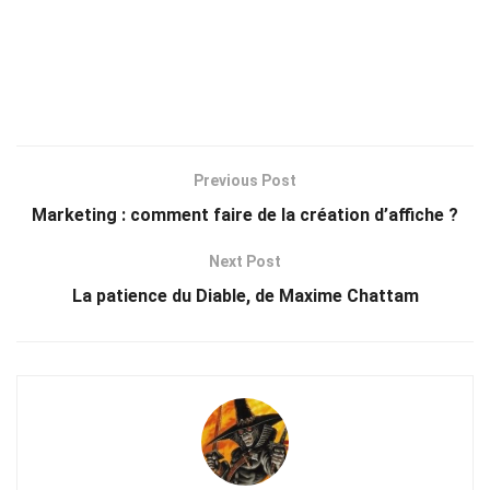
Previous Post
Marketing : comment faire de la création d’affiche ?
Next Post
La patience du Diable, de Maxime Chattam