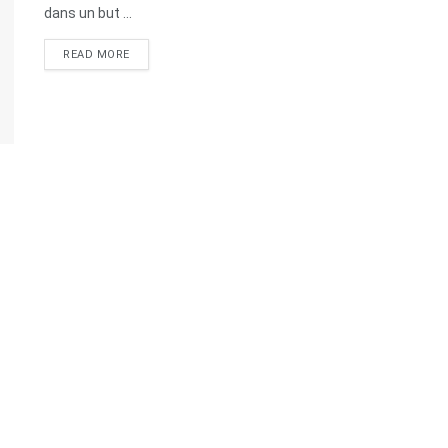
dans un but ...
READ MORE