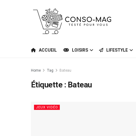
ACCUEIL
LOISIRS
LIFESTYLE
Home
Tag
Bateau
Étiquette :
Bateau
JEUX VIDÉO