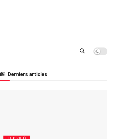
Derniers articles
JEUX VIDÉO