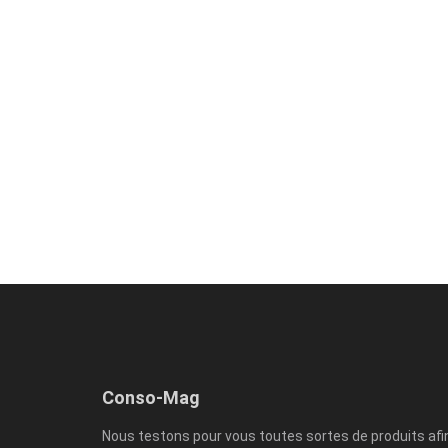
Conso-Mag
Nous testons pour vous toutes sortes de produits afi