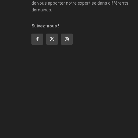
de vous apporter notre expertise dans différents
domaines.
Suivez-nous !