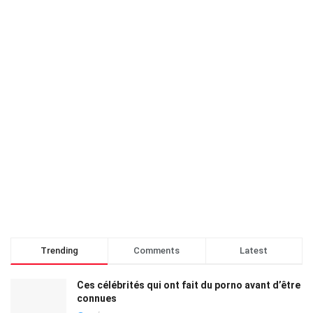
Trending
Comments
Latest
Ces célébrités qui ont fait du porno avant d’être
connues