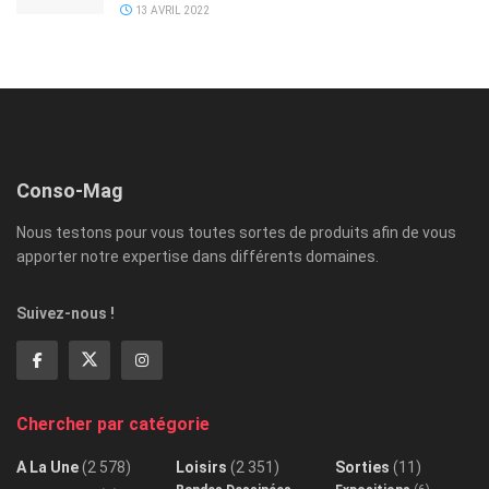
13 AVRIL 2022
Conso-Mag
Nous testons pour vous toutes sortes de produits afin de vous
apporter notre expertise dans différents domaines.
Suivez-nous !
Chercher par catégorie
A La Une
(2 578)
Loisirs
(2 351)
Sorties
(11)