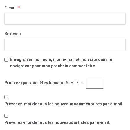
*
E-mail
Site web
Enregistrer mon nom, mon e-mail et mon site dans le
navigateur pour mon prochain commentaire.
Prouvez que vous êtes humain :
6 + 7 =
Prévenez-moi de tous les nouveaux commentaires par e-mail.
Prévenez-moi de tous les nouveaux articles par e-mail.