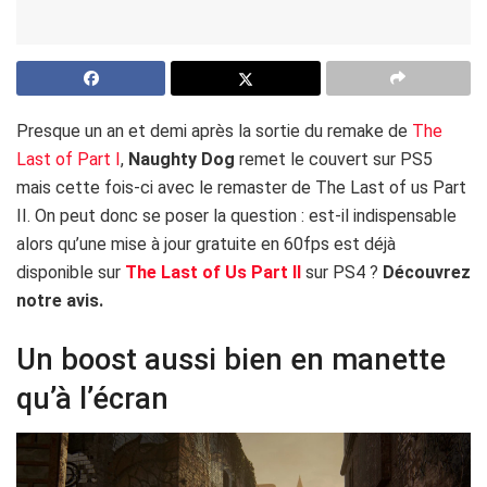
Presque un an et demi après la sortie du remake de
The
Last of Part I
,
Naughty Dog
remet le couvert sur PS5
mais cette fois-ci avec le remaster de The Last of us Part
II. On peut donc se poser la question : est-il indispensable
alors qu’une mise à jour gratuite en 60fps est déjà
disponible sur
The Last of Us Part II
sur PS4 ?
Découvrez
notre avis.
Un boost aussi bien en manette
qu’à l’écran