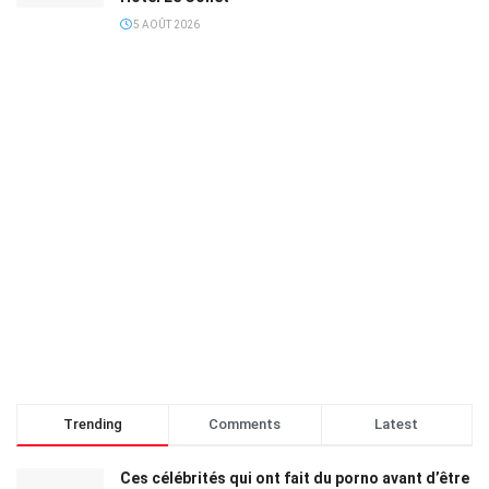
5 AOÛT 2026
Trending
Comments
Latest
Ces célébrités qui ont fait du porno avant d’être