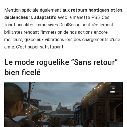
Mention spéciale également
aux retours haptiques et les
déclencheurs adaptatifs
avec la manette PS5. Ces
fonctionnalités immersives DualSense sont réellement
brillantes rendant l’immersion de nos actions encore
meilleure, grâce aux vibrations lors des chargements d’une
arme. C’est super satisfaisant.
Le mode roguelike “Sans retour”
bien ficelé