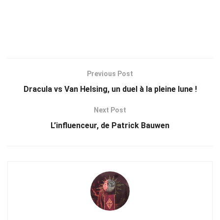
Previous Post
Dracula vs Van Helsing, un duel à la pleine lune !
Next Post
L’influenceur, de Patrick Bauwen