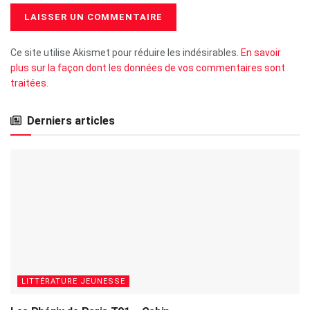
Ce site utilise Akismet pour réduire les indésirables.
En savoir
plus sur la façon dont les données de vos commentaires sont
traitées
.
Derniers articles
LITTÉRATURE JEUNESSE