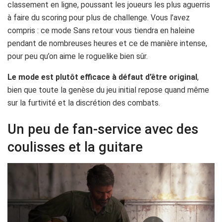
classement en ligne, poussant les joueurs les plus aguerris
à faire du scoring pour plus de challenge. Vous l’avez
compris : ce mode Sans retour vous tiendra en haleine
pendant de nombreuses heures et ce de manière intense,
pour peu qu’on aime le roguelike bien sûr.
Le mode est plutôt efficace à défaut d’être original
,
bien que toute la genèse du jeu initial repose quand même
sur la furtivité et la discrétion des combats.
Un peu de fan-service avec des
coulisses et la guitare