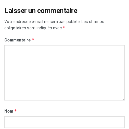
Laisser un commentaire
Votre adresse e-mail ne sera pas publiée.
Les champs
*
obligatoires sont indiqués avec
*
Commentaire
*
Nom