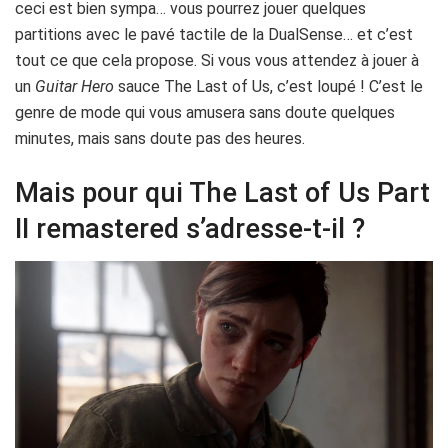
ceci est bien sympa… vous pourrez jouer quelques
partitions avec le pavé tactile de la DualSense… et c’est
tout ce que cela propose. Si vous vous attendez à jouer à
un
Guitar Hero
sauce The Last of Us, c’est loupé ! C’est le
genre de mode qui vous amusera sans doute quelques
minutes, mais sans doute pas des heures.
Mais pour qui The Last of Us Part
II remastered s’adresse-t-il ?