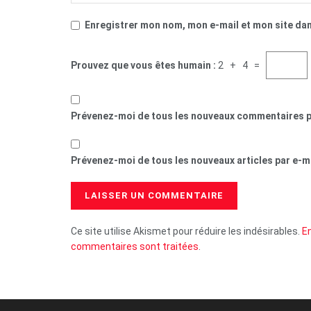
Enregistrer mon nom, mon e-mail et mon site da
Prouvez que vous êtes humain :
2 + 4 =
Prévenez-moi de tous les nouveaux commentaires p
Prévenez-moi de tous les nouveaux articles par e-ma
Ce site utilise Akismet pour réduire les indésirables.
En
commentaires sont traitées
.