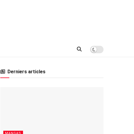
Derniers articles
MANGAS