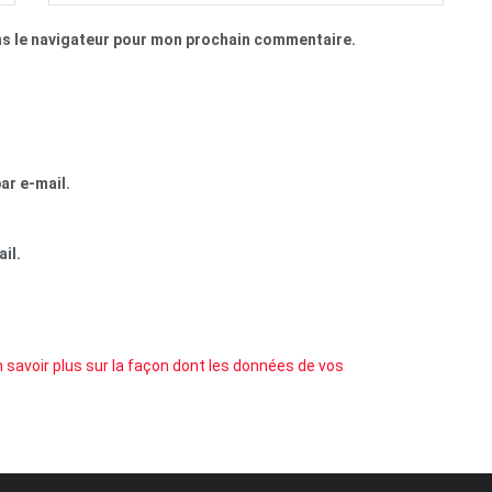
ns le navigateur pour mon prochain commentaire.
ar e-mail.
il.
 savoir plus sur la façon dont les données de vos