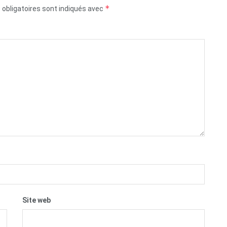
*
obligatoires sont indiqués avec
Site web