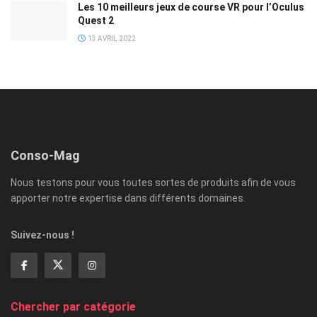
Les 10 meilleurs jeux de course VR pour l’Oculus
Quest 2
13 AVRIL 2022
Conso-Mag
Nous testons pour vous toutes sortes de produits afin de vous
apporter notre expertise dans différents domaines.
Suivez-nous !
Chercher par catégorie