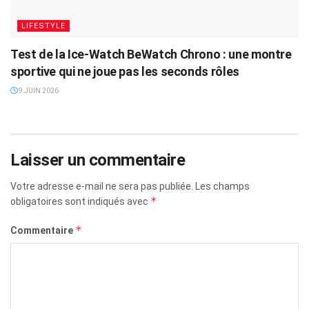
LIFESTYLE
Test de la Ice-Watch BeWatch Chrono : une montre
sportive qui ne joue pas les seconds rôles
9 JUIN 2026
Laisser un commentaire
Votre adresse e-mail ne sera pas publiée.
Les champs
*
obligatoires sont indiqués avec
*
Commentaire