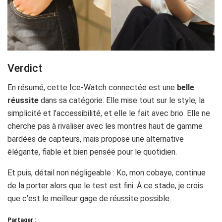
Verdict
En résumé, cette Ice-Watch connectée est une
belle
réussite
dans sa catégorie. Elle mise tout sur le style, la
simplicité et l’accessibilité, et elle le fait avec brio. Elle ne
cherche pas à rivaliser avec les montres haut de gamme
bardées de capteurs, mais propose une alternative
élégante, fiable et bien pensée pour le quotidien.
Et puis, détail non négligeable : Ko, mon cobaye, continue
de la porter alors que le test est fini. À ce stade, je crois
que c’est le meilleur gage de réussite possible.
Partager :