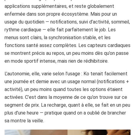
applications supplémentaires, et reste globalement
enfermée dans son propre écosystème. Mais pour un
usage du quotidien — notifications, suivi d’activité, sommeil,
rythme cardiaque — elle fait parfaitement le job. Les
menus sont clairs, la synchronisation stable, et les
fonctions santé assez complètes. Les capteurs cardiaques
se montrent précis au repos, un peu moins dès qu’on passe
en mode sportif intense, mais rien de rédhibitoire.
L’autonomie, elle, varie selon l’usage : Ko tenait facilement
une journée et demie avec un usage normal (notifications +
activité), un peu moins quand toutes les options étaient
activées. C’est dans la moyenne de ce qu’on trouve sur ce
segment de prix. La recharge, quant à elle, se fait en un peu
plus d’une heure — pratique quand on a oublié de brancher
sa montre la veille.