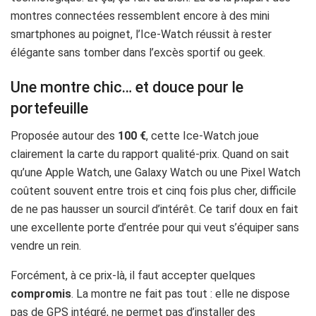
montres connectées ressemblent encore à des mini
smartphones au poignet, l’Ice-Watch réussit à rester
élégante sans tomber dans l’excès sportif ou geek.
Une montre chic… et douce pour le
portefeuille
Proposée autour des
100 €
, cette Ice-Watch joue
clairement la carte du rapport qualité-prix. Quand on sait
qu’une Apple Watch, une Galaxy Watch ou une Pixel Watch
coûtent souvent entre trois et cinq fois plus cher, difficile
de ne pas hausser un sourcil d’intérêt. Ce tarif doux en fait
une excellente porte d’entrée pour qui veut s’équiper sans
vendre un rein.
Forcément, à ce prix-là, il faut accepter quelques
compromis
. La montre ne fait pas tout : elle ne dispose
pas de GPS intégré, ne permet pas d’installer des