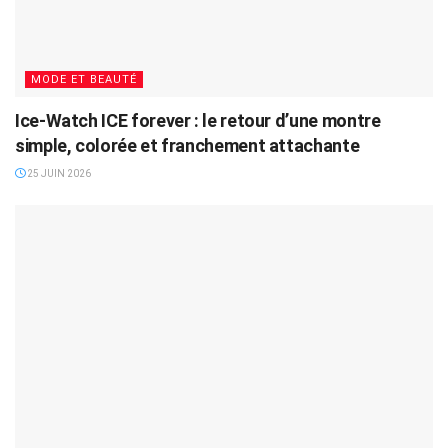
MODE ET BEAUTÉ
Ice-Watch ICE forever : le retour d’une montre
simple, colorée et franchement attachante
25 JUIN 2026