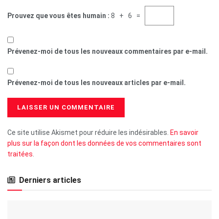
Prouvez que vous êtes humain :
8 + 6 =
Prévenez-moi de tous les nouveaux commentaires par e-mail.
Prévenez-moi de tous les nouveaux articles par e-mail.
Ce site utilise Akismet pour réduire les indésirables.
En savoir
plus sur la façon dont les données de vos commentaires sont
traitées
.
Derniers articles