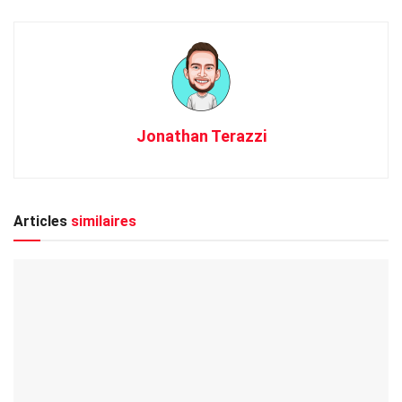
Jonathan Terazzi
Articles
similaires