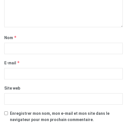
*
Nom
*
E-mail
Site web
Enregistrer mon nom, mon e-mail et mon site dans le
navigateur pour mon prochain commentaire.