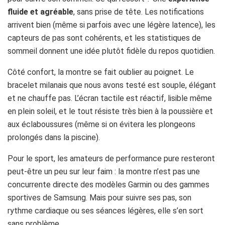
fluide et agréable
, sans prise de tête. Les notifications
arrivent bien (même si parfois avec une légère latence), les
capteurs de pas sont cohérents, et les statistiques de
sommeil donnent une idée plutôt fidèle du repos quotidien.
Côté confort, la montre se fait oublier au poignet. Le
bracelet milanais que nous avons testé est souple, élégant
et ne chauffe pas. L’écran tactile est réactif, lisible même
en plein soleil, et le tout résiste très bien à la poussière et
aux éclaboussures (même si on évitera les plongeons
prolongés dans la piscine).
Pour le sport, les amateurs de performance pure resteront
peut-être un peu sur leur faim : la montre n’est pas une
concurrente directe des modèles Garmin ou des gammes
sportives de Samsung. Mais pour suivre ses pas, son
rythme cardiaque ou ses séances légères, elle s’en sort
sans problème.