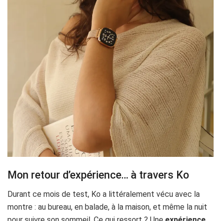
Mon retour d’expérience… à travers Ko
Durant ce mois de test, Ko a littéralement vécu avec la
montre : au bureau, en balade, à la maison, et même la nuit
pour suivre son sommeil. Ce qui ressort ? Une
expérience