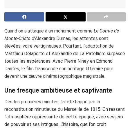
Quand on s’attaque à un monument comme
Le Comte de
Monte-Cristo
d’Alexandre Dumas, les attentes sont
élevées, voire vertigineuses. Pourtant, l’adaptation de
Matthieu Delaporte et Alexandre de La Patellière surpasse
toutes les espérances. Avec Pierre Niney en Edmond
Dantès, le film transcende son héritage littéraire pour
devenir une œuvre cinématographique magistrale.
Une fresque ambitieuse et captivante
Dès les premières minutes, j’ai été happé par la
reconstitution minutieuse du Marseille de 1815. On ressent
l’atmosphère oppressante de cette époque, avec ses jeux
de pouvoir et ses intrigues. L’histoire, que l’on croit