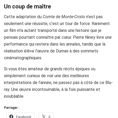
Un coup de maître
Cette adaptation du
Comte de Monte-Cristo
n’est pas
seulement une réussite, c’est un tour de force. Rarement
un film m’a autant transporté dans une histoire que je
pensais pourtant connaître par cœur. Pierre Niney livre une
performance qui restera dans les annales, tandis que la
réalisation élève l’œuvre de Dumas à des sommets
cinématographiques.
Si vous êtes amateur de grands récits épiques ou
simplement curieux de voir une des meilleures
interprétations de l’année, ne passez pas à côté de ce Blu-
ray. Une œuvre incontournable, à la fois puissante et
inoubliable.
Partager :
Facebook
X