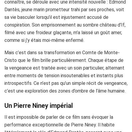
connaître, se déroule avec une intensité nouvelle : Edmond
Dantès, jeune marin prometteur trahi par ses proches, voit
sa vie basculer lorsqu’il est injustement accusé de
conspiration. Son emprisonnement au sombre château d’If,
filmé avec une froideur glaçante, m’a laissé un goût amer,
comme si j’y étais moi-même enfermé.
Mais c’est dans sa transformation en Comte de Monte-
Cristo que le film brille particulièrement. Chaque étape de
la vengeance est traitée avec un soin particulier, alternant
entre moments de tension insoutenables et instants plus
introspectifs. Ce n’est pas qu’un simple récit de vengeance,
c’est une exploration des zones d’ombre de l’âme humaine.
Un Pierre Niney impérial
Il est impossible de parler de ce film sans évoquer la
performance exceptionnelle de Pierre Niney. Il habite