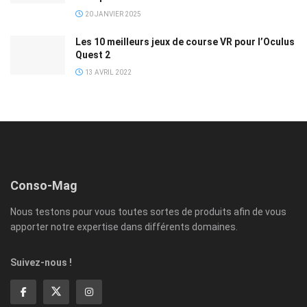
20 JANVIER 2025
Les 10 meilleurs jeux de course VR pour l’Oculus
Quest 2
13 AVRIL 2022
Conso-Mag
Nous testons pour vous toutes sortes de produits afin de vous
apporter notre expertise dans différents domaines.
Suivez-nous !