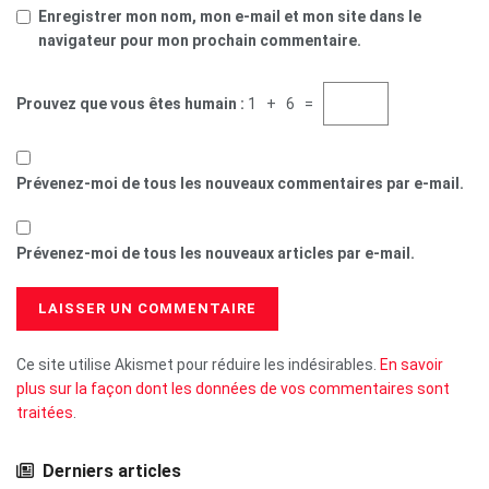
Enregistrer mon nom, mon e-mail et mon site dans le
navigateur pour mon prochain commentaire.
Prouvez que vous êtes humain :
1 + 6 =
Prévenez-moi de tous les nouveaux commentaires par e-mail.
Prévenez-moi de tous les nouveaux articles par e-mail.
Ce site utilise Akismet pour réduire les indésirables.
En savoir
plus sur la façon dont les données de vos commentaires sont
traitées
.
Derniers articles