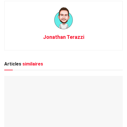
Jonathan Terazzi
Articles
similaires