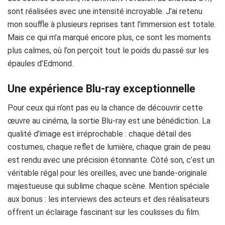
sont réalisées avec une intensité incroyable. J’ai retenu
mon souffle à plusieurs reprises tant l’immersion est totale.
Mais ce qui m’a marqué encore plus, ce sont les moments
plus calmes, où l’on perçoit tout le poids du passé sur les
épaules d’Edmond.
Une expérience Blu-ray exceptionnelle
Pour ceux qui n’ont pas eu la chance de découvrir cette
œuvre au cinéma, la sortie Blu-ray est une bénédiction. La
qualité d’image est irréprochable : chaque détail des
costumes, chaque reflet de lumière, chaque grain de peau
est rendu avec une précision étonnante. Côté son, c’est un
véritable régal pour les oreilles, avec une bande-originale
majestueuse qui sublime chaque scène. Mention spéciale
aux bonus : les interviews des acteurs et des réalisateurs
offrent un éclairage fascinant sur les coulisses du film.