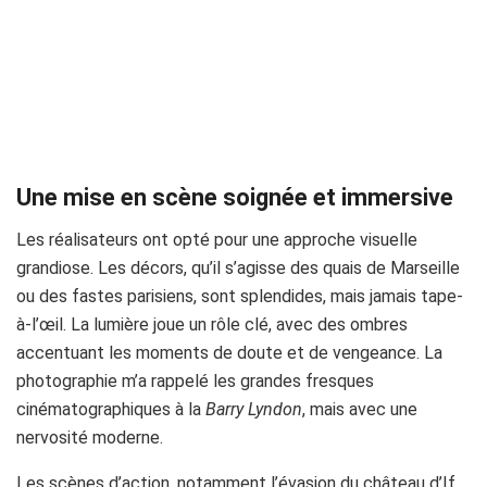
Une mise en scène soignée et immersive
Les réalisateurs ont opté pour une approche visuelle
grandiose. Les décors, qu’il s’agisse des quais de Marseille
ou des fastes parisiens, sont splendides, mais jamais tape-
à-l’œil. La lumière joue un rôle clé, avec des ombres
accentuant les moments de doute et de vengeance. La
photographie m’a rappelé les grandes fresques
cinématographiques à la
Barry Lyndon
, mais avec une
nervosité moderne.
Les scènes d’action, notamment l’évasion du château d’If,