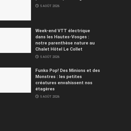
5 AOÛT 2026
Week-end VTT électrique
dans les Hautes-Vosges :
notre parenthèse nature au
Chalet Hôtel Le Collet
5 AOÛT 2026
Funko Pop! Des Minions et des
Monstres : les petites
créatures envahissent nos
étagères
5 AOÛT 2026