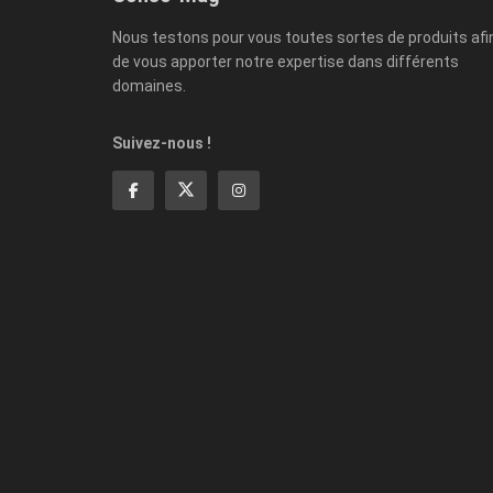
Nous testons pour vous toutes sortes de produits afi
de vous apporter notre expertise dans différents
domaines.
Suivez-nous !