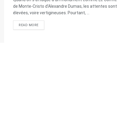
de Monte-Cristo d’Alexandre Dumas, les attentes sont
élevées, voire vertigineuses. Pourtant, ...
READ MORE