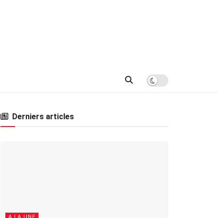
Derniers articles
A LA UNE