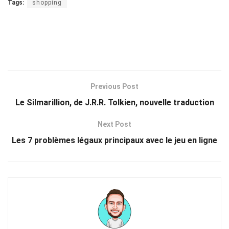
Tags:
shopping
Previous Post
Le Silmarillion, de J.R.R. Tolkien, nouvelle traduction
Next Post
Les 7 problèmes légaux principaux avec le jeu en ligne