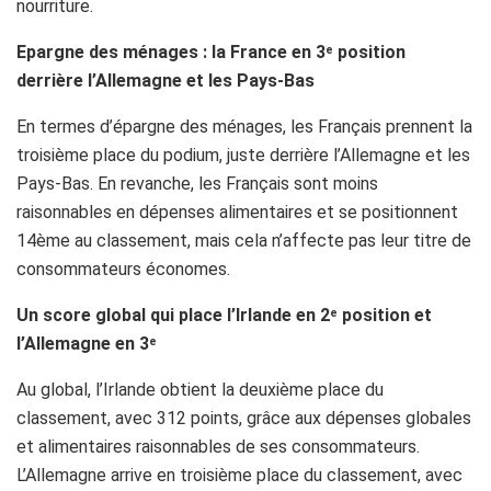
nourriture.
Epargne des ménages : la France en 3
position
e
derrière l’Allemagne et les Pays-Bas
En termes d’épargne des ménages, les Français prennent la
troisième place du podium, juste derrière l’Allemagne et les
Pays-Bas. En revanche, les Français sont moins
raisonnables en dépenses alimentaires et se positionnent
14ème au classement, mais cela n’affecte pas leur titre de
consommateurs économes.
Un score global qui place l’Irlande en 2
position et
e
l’Allemagne en 3
e
Au global, l’Irlande obtient la deuxième place du
classement, avec 312 points, grâce aux dépenses globales
et alimentaires raisonnables de ses consommateurs.
L’Allemagne arrive en troisième place du classement, avec