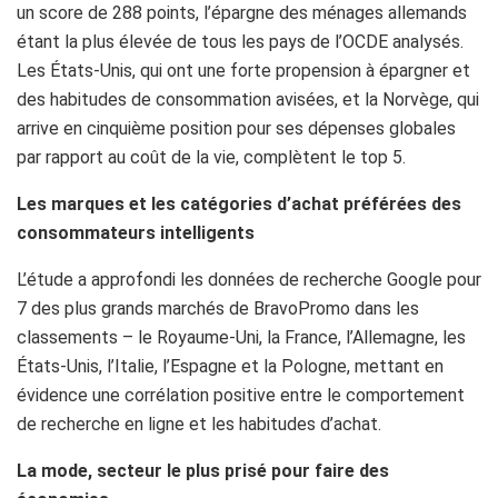
un score de 288 points, l’épargne des ménages allemands
étant la plus élevée de tous les pays de l’OCDE analysés.
Les États-Unis, qui ont une forte propension à épargner et
des habitudes de consommation avisées, et la Norvège, qui
arrive en cinquième position pour ses dépenses globales
par rapport au coût de la vie, complètent le top 5.
Les marques et les catégories d’achat préférées des
consommateurs intelligents
L’étude a approfondi les données de recherche Google pour
7 des plus grands marchés de BravoPromo dans les
classements – le Royaume-Uni, la France, l’Allemagne, les
États-Unis, l’Italie, l’Espagne et la Pologne, mettant en
évidence une corrélation positive entre le comportement
de recherche en ligne et les habitudes d’achat.
La mode, secteur le plus prisé pour faire des