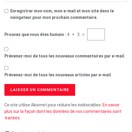
Enregistrer mon nom, mon e-mail et mon site dans le
navigateur pour mon prochain commentaire.
Prouvez que vous êtes humain :
4 + 3 =
Prévenez-moi de tous les nouveaux commentaires par e-mail.
Prévenez-moi de tous les nouveaux articles par e-mail.
Ce site utilise Akismet pour réduire les indésirables.
En savoir
plus sur la façon dont les données de vos commentaires sont
traitées
.