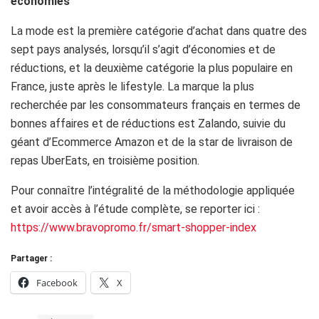
économies
La mode est la première catégorie d’achat dans quatre des
sept pays analysés, lorsqu’il s’agit d’économies et de
réductions, et la deuxième catégorie la plus populaire en
France, juste après le lifestyle. La marque la plus
recherchée par les consommateurs français en termes de
bonnes affaires et de réductions est Zalando, suivie du
géant d’Ecommerce Amazon et de la star de livraison de
repas UberEats, en troisième position.
Pour connaître l’intégralité de la méthodologie appliquée
et avoir accès à l’étude complète, se reporter ici :
https://www.bravopromo.fr/smart-shopper-index
Partager :
Facebook
X