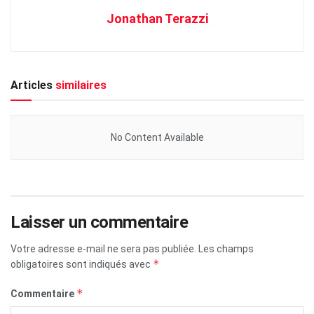
Jonathan Terazzi
Articles
similaires
No Content Available
Laisser un commentaire
Votre adresse e-mail ne sera pas publiée.
Les champs
*
obligatoires sont indiqués avec
*
Commentaire