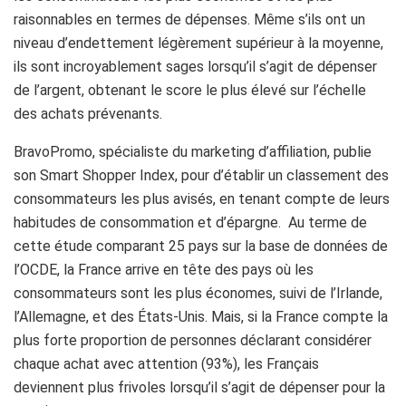
raisonnables en termes de dépenses. Même s’ils ont un
niveau d’endettement légèrement supérieur à la moyenne,
ils sont incroyablement sages lorsqu’il s’agit de dépenser
de l’argent, obtenant le score le plus élevé sur l’échelle
des achats prévenants.
BravoPromo, spécialiste du marketing d’affiliation, publie
son Smart Shopper Index, pour d’établir un classement des
consommateurs les plus avisés, en tenant compte de leurs
habitudes de consommation et d’épargne. Au terme de
cette étude comparant 25 pays sur la base de données de
l’OCDE, la France arrive en tête des pays où les
consommateurs sont les plus économes, suivi de l’Irlande,
l’Allemagne, et des États-Unis. Mais, si la France compte la
plus forte proportion de personnes déclarant considérer
chaque achat avec attention (93%), les Français
deviennent plus frivoles lorsqu’il s’agit de dépenser pour la