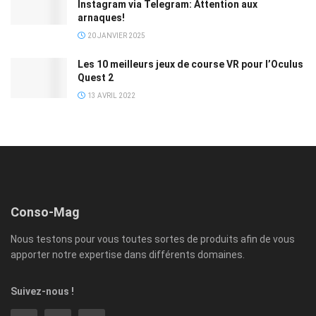
Instagram via Telegram: Attention aux
arnaques!
20 JANVIER 2025
Les 10 meilleurs jeux de course VR pour l’Oculus
Quest 2
13 AVRIL 2022
Conso-Mag
Nous testons pour vous toutes sortes de produits afin de vous
apporter notre expertise dans différents domaines.
Suivez-nous !