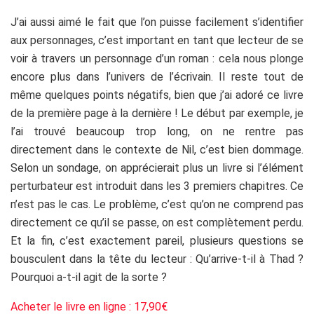
J’ai aussi aimé le fait que l’on puisse facilement s’identifier
aux personnages, c’est important en tant que lecteur de se
voir à travers un personnage d’un roman : cela nous plonge
encore plus dans l’univers de l’écrivain. Il reste tout de
même quelques points négatifs, bien que j’ai adoré ce livre
de la première page à la dernière ! Le début par exemple, je
l’ai trouvé beaucoup trop long, on ne rentre pas
directement dans le contexte de Nil, c’est bien dommage.
Selon un sondage, on apprécierait plus un livre si l’élément
perturbateur est introduit dans les 3 premiers chapitres. Ce
n’est pas le cas. Le problème, c’est qu’on ne comprend pas
directement ce qu’il se passe, on est complètement perdu.
Et la fin, c’est exactement pareil, plusieurs questions se
bousculent dans la tête du lecteur : Qu’arrive-t-il à Thad ?
Pourquoi a-t-il agit de la sorte ?
Acheter le livre en ligne : 17,90€