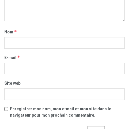
*
Nom
*
E-mail
Site web
Enregistrer mon nom, mon e-mail et mon site dans le
navigateur pour mon prochain commentaire.