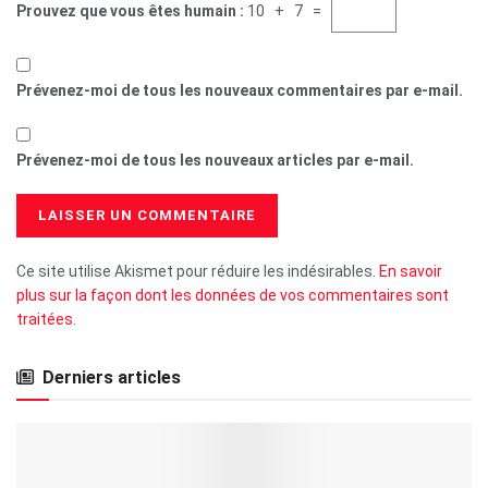
Prouvez que vous êtes humain :
10 + 7 =
Prévenez-moi de tous les nouveaux commentaires par e-mail.
Prévenez-moi de tous les nouveaux articles par e-mail.
Ce site utilise Akismet pour réduire les indésirables.
En savoir
plus sur la façon dont les données de vos commentaires sont
traitées
.
Derniers articles