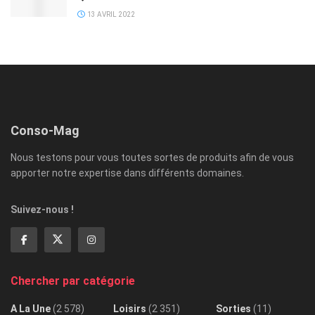
13 AVRIL 2022
Conso-Mag
Nous testons pour vous toutes sortes de produits afin de vous
apporter notre expertise dans différents domaines.
Suivez-nous !
Chercher par catégorie
A La Une
(2 578)
Loisirs
(2 351)
Sorties
(11)