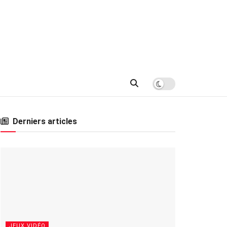
Derniers articles
JEUX VIDÉO