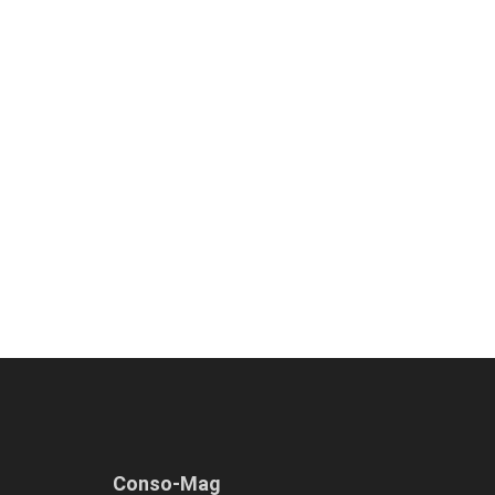
Conso-Mag