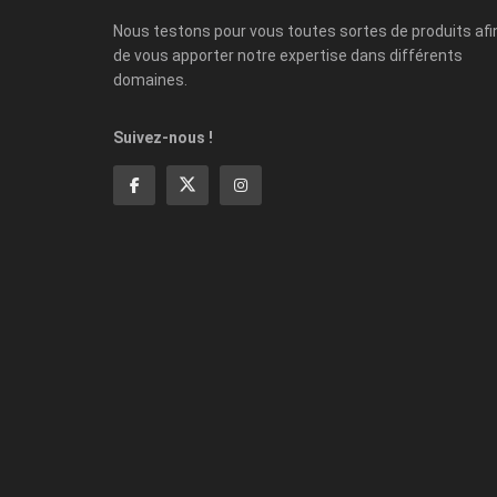
Nous testons pour vous toutes sortes de produits afi
de vous apporter notre expertise dans différents
domaines.
Suivez-nous !