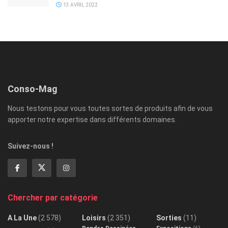
13 AVRIL 2022
Conso-Mag
Nous testons pour vous toutes sortes de produits afin de vous
apporter notre expertise dans différents domaines.
Suivez-nous !
Chercher par catégorie
A La Une
(2 578)
Loisirs
(2 351)
Sorties
(11)