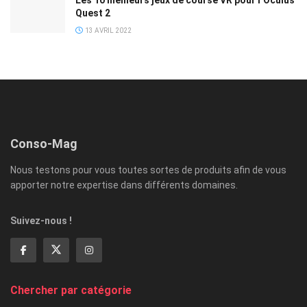
Quest 2
13 AVRIL 2022
Conso-Mag
Nous testons pour vous toutes sortes de produits afin de vous
apporter notre expertise dans différents domaines.
Suivez-nous !
Chercher par catégorie