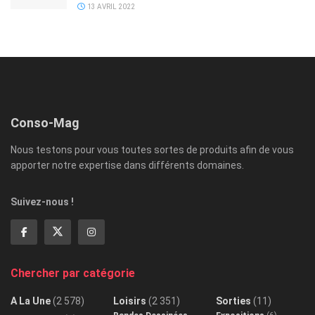
13 AVRIL 2022
Conso-Mag
Nous testons pour vous toutes sortes de produits afin de vous
apporter notre expertise dans différents domaines.
Suivez-nous !
Chercher par catégorie
A La Une
(2 578)
Loisirs
(2 351)
Sorties
(11)