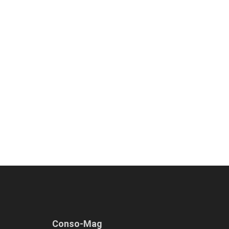
Conso-Mag