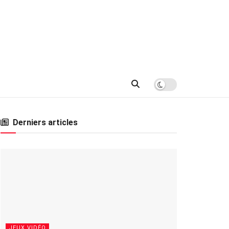
Derniers articles
JEUX VIDÉO