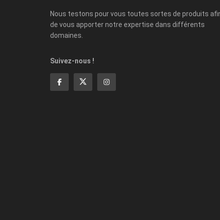
Nous testons pour vous toutes sortes de produits afi
de vous apporter notre expertise dans différents
domaines.
Suivez-nous !