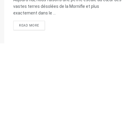
vastes terres désolées de la Mornifle et plus
exactement dans le ...
READ MORE