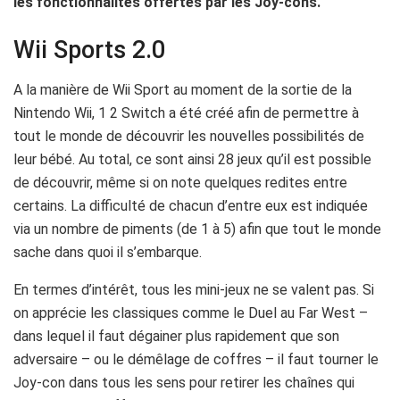
les fonctionnalités offertes par les Joy-cons.
Wii Sports 2.0
A la manière de Wii Sport au moment de la sortie de la
Nintendo Wii, 1 2 Switch a été créé afin de permettre à
tout le monde de découvrir les nouvelles possibilités de
leur bébé. Au total, ce sont ainsi 28 jeux qu’il est possible
de découvrir, même si on note quelques redites entre
certains. La difficulté de chacun d’entre eux est indiquée
via un nombre de piments (de 1 à 5) afin que tout le monde
sache dans quoi il s’embarque.
En termes d’intérêt, tous les mini-jeux ne se valent pas. Si
on apprécie les classiques comme le Duel au Far West –
dans lequel il faut dégainer plus rapidement que son
adversaire – ou le démêlage de coffres – il faut tourner le
Joy-con dans tous les sens pour retirer les chaînes qui