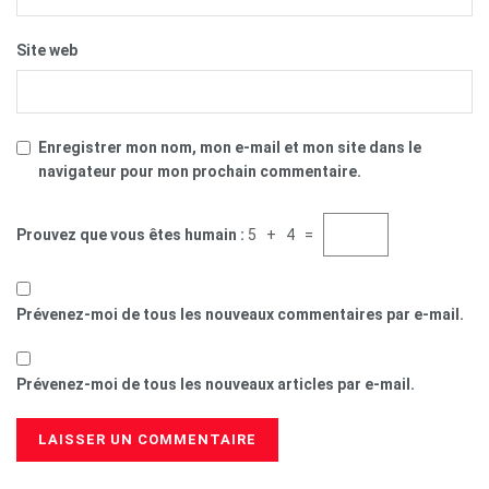
Site web
Enregistrer mon nom, mon e-mail et mon site dans le
navigateur pour mon prochain commentaire.
Prouvez que vous êtes humain :
5 + 4 =
Prévenez-moi de tous les nouveaux commentaires par e-mail.
Prévenez-moi de tous les nouveaux articles par e-mail.