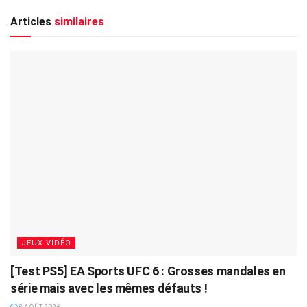
Articles
similaires
JEUX VIDÉO
[Test PS5] EA Sports UFC 6 : Grosses mandales en
série mais avec les mêmes défauts !