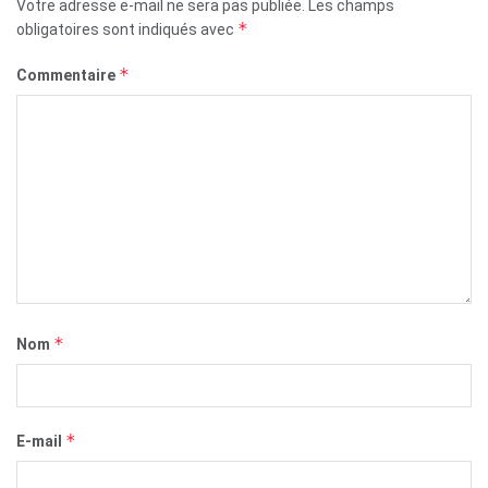
Votre adresse e-mail ne sera pas publiée.
Les champs
*
obligatoires sont indiqués avec
*
Commentaire
*
Nom
*
E-mail