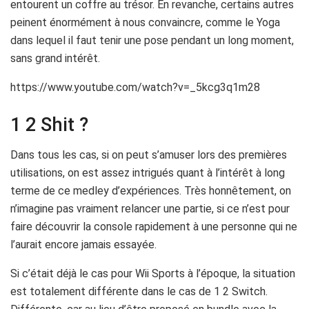
entourent un coffre au trésor. En revanche, certains autres
peinent énormément à nous convaincre, comme le Yoga
dans lequel il faut tenir une pose pendant un long moment,
sans grand intérêt.
https://www.youtube.com/watch?v=_5kcg3q1m28
1 2 Shit ?
Dans tous les cas, si on peut s’amuser lors des premières
utilisations, on est assez intrigués quant à l’intérêt à long
terme de ce medley d’expériences. Très honnêtement, on
n’imagine pas vraiment relancer une partie, si ce n’est pour
faire découvrir la console rapidement à une personne qui ne
l’aurait encore jamais essayée.
Si c’était déjà le cas pour Wii Sports à l’époque, la situation
est totalement différente dans le cas de 1 2 Switch.