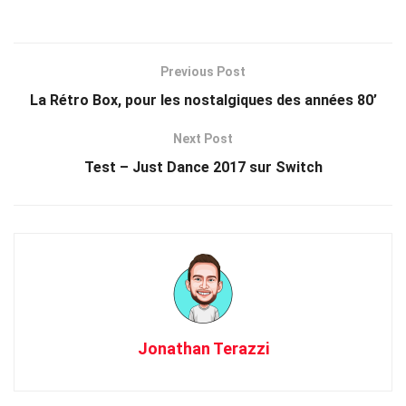
Previous Post
La Rétro Box, pour les nostalgiques des années 80’
Next Post
Test – Just Dance 2017 sur Switch
Jonathan Terazzi