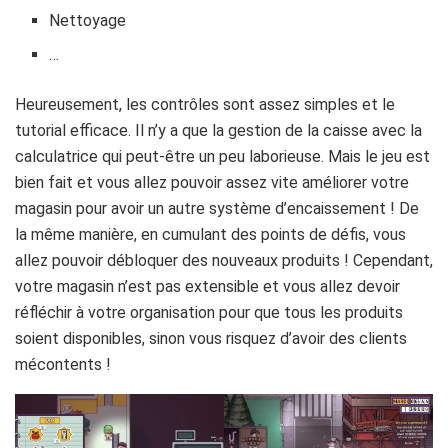
Nettoyage
…
Heureusement, les contrôles sont assez simples et le
tutorial efficace. Il n’y a que la gestion de la caisse avec la
calculatrice qui peut-être un peu laborieuse. Mais le jeu est
bien fait et vous allez pouvoir assez vite améliorer votre
magasin pour avoir un autre système d’encaissement ! De
la même manière, en cumulant des points de défis, vous
allez pouvoir débloquer des nouveaux produits ! Cependant,
votre magasin n’est pas extensible et vous allez devoir
réfléchir à votre organisation pour que tous les produits
soient disponibles, sinon vous risquez d’avoir des clients
mécontents !