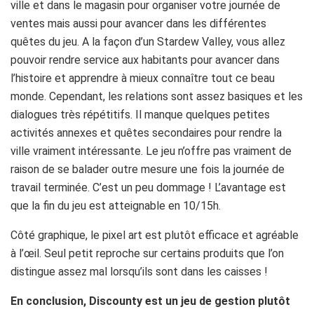
ville et dans le magasin pour organiser votre journée de
ventes mais aussi pour avancer dans les différentes
quêtes du jeu. A la façon d’un Stardew Valley, vous allez
pouvoir rendre service aux habitants pour avancer dans
l’histoire et apprendre à mieux connaître tout ce beau
monde. Cependant, les relations sont assez basiques et les
dialogues très répétitifs. Il manque quelques petites
activités annexes et quêtes secondaires pour rendre la
ville vraiment intéressante. Le jeu n’offre pas vraiment de
raison de se balader outre mesure une fois la journée de
travail terminée. C’est un peu dommage ! L’avantage est
que la fin du jeu est atteignable en 10/15h.
Côté graphique, le pixel art est plutôt efficace et agréable
à l’œil. Seul petit reproche sur certains produits que l’on
distingue assez mal lorsqu’ils sont dans les caisses !
En conclusion, Discounty est un jeu de gestion plutôt