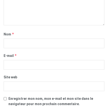
*
Nom
*
E-mail
Site web
Enregistrer mon nom, mon e-mail et mon site dans le
navigateur pour mon prochain commentaire.