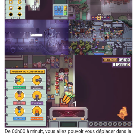
De 06h00 à minuit, vous allez pouvoir vous déplacer dans la