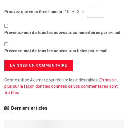
Prouvez que vous êtes humain :
10 + 3 =
Prévenez-moi de tous les nouveaux commentaires par e-mail.
Prévenez-moi de tous les nouveaux articles par e-mail.
Ce site utilise Akismet pour réduire les indésirables.
En savoir
plus sur la façon dont les données de vos commentaires sont
traitées
.
Derniers articles