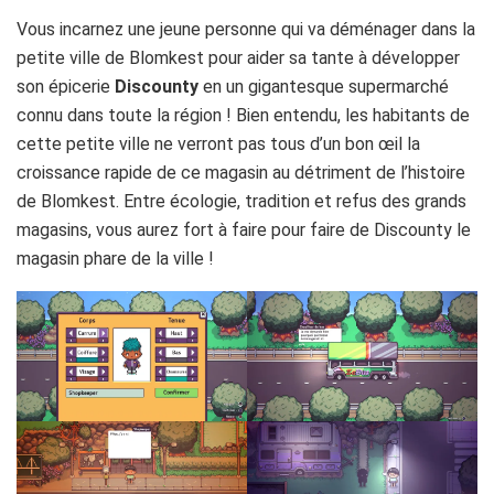
Vous incarnez une jeune personne qui va déménager dans la
petite ville de Blomkest pour aider sa tante à développer
son épicerie
Discounty
en un gigantesque supermarché
connu dans toute la région ! Bien entendu, les habitants de
cette petite ville ne verront pas tous d’un bon œil la
croissance rapide de ce magasin au détriment de l’histoire
de Blomkest. Entre écologie, tradition et refus des grands
magasins, vous aurez fort à faire pour faire de Discounty le
magasin phare de la ville !