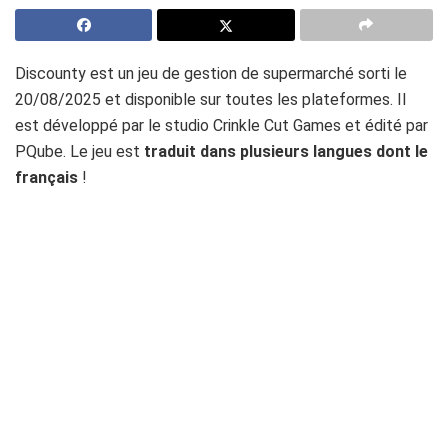
Discounty est un jeu de gestion de supermarché sorti le
20/08/2025 et disponible sur toutes les plateformes. Il
est développé par le studio Crinkle Cut Games et édité par
PQube. Le jeu est
traduit dans plusieurs langues dont
le
français
!