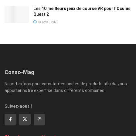
Les 10 meilleurs jeux de course VR pour l’Oculus
Quest 2
13 AVRIL 2022
Conso-Mag
Nous testons pour vous toutes sortes de produits afin de vous
apporter notre expertise dans différents domaines.
Suivez-nous !