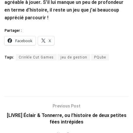
agréable à jouer. S’il lui manque un peu de profondeur
en terme d’histoire, il reste un jeu que j’ai beaucoup
apprécié parcourir !
Partager :
Facebook
X
Tags:
Crinkle Cut Games
jeu de gestion
PQube
Previous Post
[LIVRE] Éclair & Tonnerre, ou l’histoire de deux petites
fées intrépides