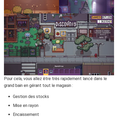
Pour cela, vous allez être très rapidement lancé dans le
grand bain en gérant tout le magasin :
Gestion des stocks
Mise en rayon
Encaissement