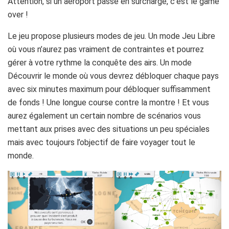
Attention, si un aéroport passe en surcharge, c’est le game
over !
Le jeu propose plusieurs modes de jeu. Un mode Jeu Libre
où vous n’aurez pas vraiment de contraintes et pourrez
gérer à votre rythme la conquête des airs. Un mode
Découvrir le monde où vous devrez débloquer chaque pays
avec six minutes maximum pour débloquer suffisamment
de fonds ! Une longue course contre la montre ! Et vous
aurez également un certain nombre de scénarios vous
mettant aux prises avec des situations un peu spéciales
mais avec toujours l’objectif de faire voyager tout le
monde.