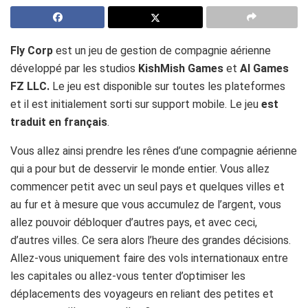
Fly Corp
est un jeu de gestion de compagnie aérienne
développé par les studios
KishMish Games
et
AI Games
FZ LLC.
Le jeu est disponible sur toutes les plateformes
et il est initialement sorti sur support mobile. Le jeu
est
traduit en français
.
Vous allez ainsi prendre les rênes d’une compagnie aérienne
qui a pour but de desservir le monde entier. Vous allez
commencer petit avec un seul pays et quelques villes et
au fur et à mesure que vous accumulez de l’argent, vous
allez pouvoir débloquer d’autres pays, et avec ceci,
d’autres villes. Ce sera alors l’heure des grandes décisions.
Allez-vous uniquement faire des vols internationaux entre
les capitales ou allez-vous tenter d’optimiser les
déplacements des voyageurs en reliant des petites et