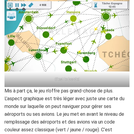
C’est le bordel
Mis à part ça, le jeu n’offre pas grand-chose de plus.
L’aspect graphique est très léger avec juste une carte du
monde sur laquelle on peut naviguer pour gérer ses
aéroports ou ses avions. Le jeu met en avant le niveau de
remplissage des aéroports et des avions via un code
couleur assez classique (vert / jaune / rouge). C’est