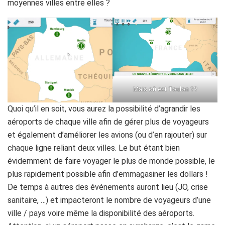
moyennes villes entre elles ?
Mais où est Toulon ??
Quoi qu’il en soit, vous aurez la possibilité d’agrandir les
aéroports de chaque ville afin de gérer plus de voyageurs
et également d’améliorer les avions (ou d’en rajouter) sur
chaque ligne reliant deux villes. Le but étant bien
évidemment de faire voyager le plus de monde possible, le
plus rapidement possible afin d’emmagasiner les dollars !
De temps à autres des événements auront lieu (JO, crise
sanitaire, …) et impacteront le nombre de voyageurs d’une
ville / pays voire même la disponibilité des aéroports.