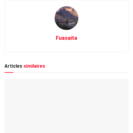
Fuasaita
Articles
similaires