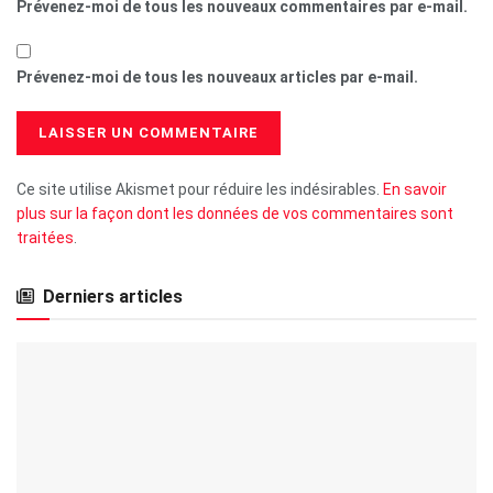
Prévenez-moi de tous les nouveaux commentaires par e-mail.
Prévenez-moi de tous les nouveaux articles par e-mail.
Ce site utilise Akismet pour réduire les indésirables.
En savoir
plus sur la façon dont les données de vos commentaires sont
traitées
.
Derniers articles