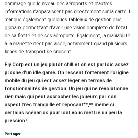
dommage que le niveau des aéroports et d’autres
informations n’apparaissent pas directement sur la carte. Il
manque également quelques tableaux de gestion plus
globaux permettant d’avoir une vision complète de l’état
de sa flotte et de ses aéroports. Également, la maniabilité
à la manette n’est pas aisée, notamment quand plusieurs
lignes de transport se croisent.
Fly Corp est un jeu plutôt chill et on est parfois assez
proche d’un idle game. On ressent fortement l’origine
mobile du jeu qui est assez léger en termes de
fonctionnalités de gestion. Un jeu qui ne révolutionne
rien mais qui peut accrocher les joueurs par son
aspect très tranquille et reposant**,** même si
certains scénarios pourront vous mettre un peu la
pression !
Partager :