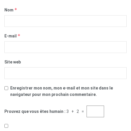
*
Nom
*
E-mail
Site web
Enregistrer mon nom, mon e-mail et mon site dans le
navigateur pour mon prochain commentaire.
Prouvez que vous êtes humain :
3 + 2 =