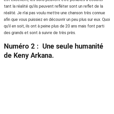
tant la réalité qu’ils peuvent refléter sont un reflet de la
réalité. Je n’ai pas voulu mettre une chanson très connue
afin que vous puissiez en découvrir un peu plus sur eux. Quoi
qu’il en soit, ils ont à peine plus de 20 ans mais font parti
des grands et sont à suivre de très près.
Numéro 2 :
Une seule humanité
de Keny Arkana.