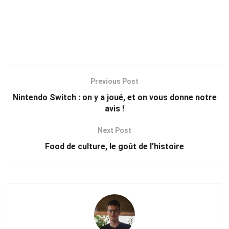
Previous Post
Nintendo Switch : on y a joué, et on vous donne notre
avis !
Next Post
Food de culture, le goût de l’histoire