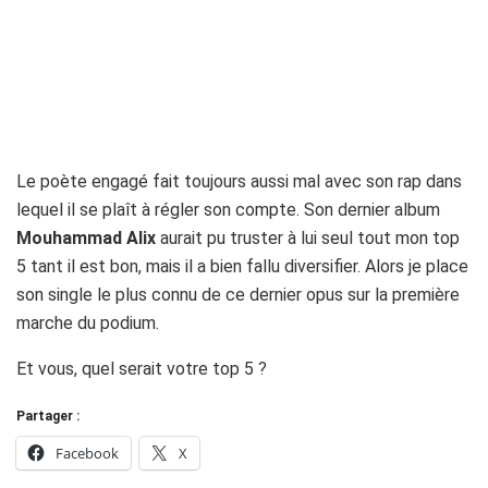
Le poète engagé fait toujours aussi mal avec son rap dans
lequel il se plaît à régler son compte. Son dernier album
Mouhammad Alix
aurait pu truster à lui seul tout mon top
5 tant il est bon, mais il a bien fallu diversifier. Alors je place
son single le plus connu de ce dernier opus sur la première
marche du podium.
Et vous, quel serait votre top 5 ?
Partager :
Facebook
X