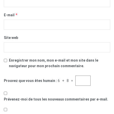
*
E-mail
Site web
Enregistrer mon nom, mon e-mail et mon site dans le
navigateur pour mon prochain commentaire.
Prouvez que vous êtes humain :
6 + 8 =
Prévenez-moi de tous les nouveaux commentaires par e-mail.