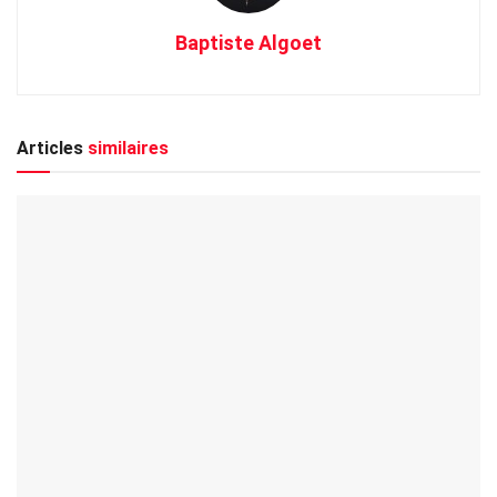
Baptiste Algoet
Articles
similaires