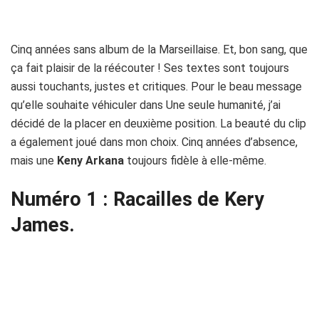
Cinq années sans album de la Marseillaise. Et, bon sang, que
ça fait plaisir de la réécouter ! Ses textes sont toujours
aussi touchants, justes et critiques. Pour le beau message
qu’elle souhaite véhiculer dans Une seule humanité, j’ai
décidé de la placer en deuxième position. La beauté du clip
a également joué dans mon choix. Cinq années d’absence,
mais une
Keny Arkana
toujours fidèle à elle-même.
Numéro 1 : Racailles de Kery
James.