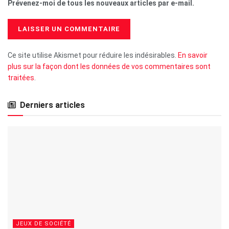
Prévenez-moi de tous les nouveaux articles par e-mail.
Ce site utilise Akismet pour réduire les indésirables.
En savoir
plus sur la façon dont les données de vos commentaires sont
traitées
.
Derniers articles
JEUX DE SOCIÉTÉ