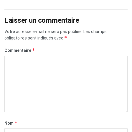
Laisser un commentaire
Votre adresse e-mail ne sera pas publiée.
Les champs
*
obligatoires sont indiqués avec
*
Commentaire
*
Nom