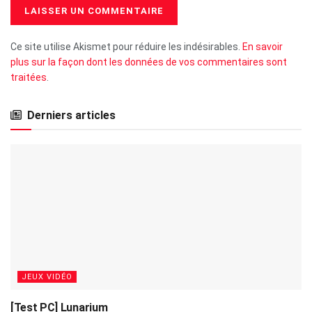
Ce site utilise Akismet pour réduire les indésirables.
En savoir
plus sur la façon dont les données de vos commentaires sont
traitées
.
Derniers articles
JEUX VIDÉO
[Test PC] Lunarium