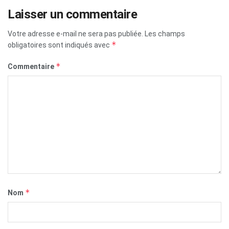
Laisser un commentaire
Votre adresse e-mail ne sera pas publiée.
Les champs
*
obligatoires sont indiqués avec
*
Commentaire
*
Nom