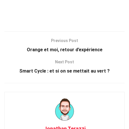
Previous Post
Orange et moi, retour d’expérience
Next Post
Smart Cycle : et si on se mettait au vert ?
Jonathan Terazzi