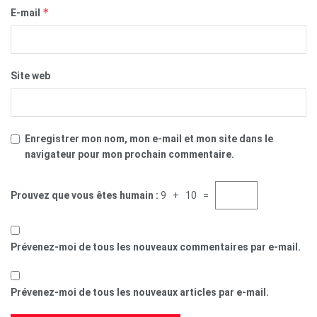
*
E-mail
Site web
Enregistrer mon nom, mon e-mail et mon site dans le
navigateur pour mon prochain commentaire.
Prouvez que vous êtes humain :
9 + 10 =
Prévenez-moi de tous les nouveaux commentaires par e-mail.
Prévenez-moi de tous les nouveaux articles par e-mail.