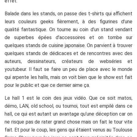
effet.
Balade dans les stands, on passe des t-shirts qui affichent
leurs couleurs geeks fièrement, à des figurines d’une
qualité fantastique. On tourne au coin d’un stand vendant
de superbes épées d’accessoires et on tombe sur
quelques stands de cuisine japonaise. On parvient à trouver
quelques stands de dédicaces et de rencontres avec des
auteurs, dessinateurs, créateurs de webséries et
youtubeur. Il faut se faire un peu de place avec le monde
qui arpente les halls, mais on voit bien que le show est fait
pour le public et que ce dernier aime ça.
Le hall 1 est le coin des jeux vidéo. Que ce soit matos,
démo, LAN, old school, ou tournoi, tout est empilé dans ce
hall, ce qui est autant un avantage qu’une déception car on
ne risque pas de rater grand chose mais on fait le tour vite
fait. Et pour le coup, les gens qui étaient venus au Toulouse