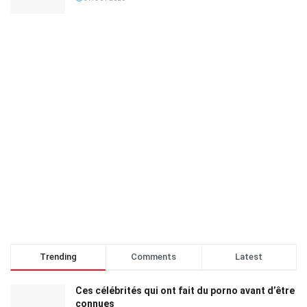
Trending
Comments
Latest
Ces célébrités qui ont fait du porno avant d’être
connues