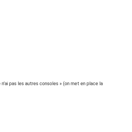
e n’ai pas les autres consoles » (on met en place la