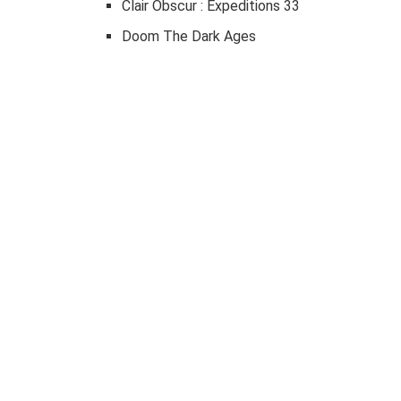
Clair Obscur : Expeditions 33
Doom The Dark Ages