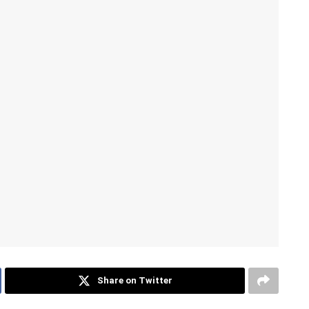
Share on Twitter