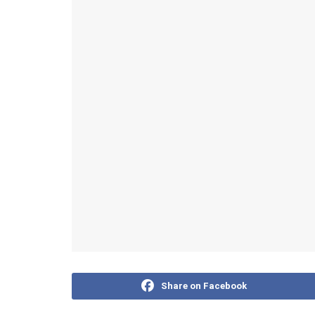
Share on Facebook