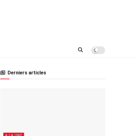
Derniers articles
A LA UNE