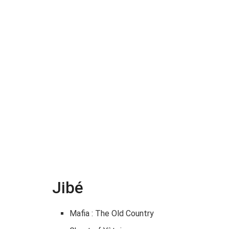
Jibé
Mafia : The Old Country