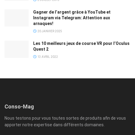
Gagner de l’argent grâce à YouTube et
Instagram via Telegram: Attention aux
arnaques!
20 JANVIER 2025
Les 10 meilleurs jeux de course VR pour l’Oculus
Quest 2
13 AVRIL 2022
Conso-Mag
Nous testons pour vous toutes sortes de produits afin de vous
apporter notre expertise dans différents domaines.