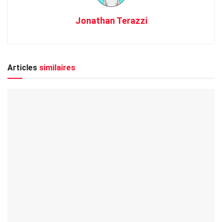
Jonathan Terazzi
Articles
similaires