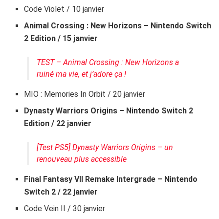
Code Violet / 10 janvier
Animal Crossing : New Horizons – Nintendo Switch
2 Edition / 15 janvier
TEST – Animal Crossing : New Horizons a
ruiné ma vie, et j’adore ça !
MIO : Memories In Orbit / 20 janvier
Dynasty Warriors Origins – Nintendo Switch 2
Edition / 22 janvier
[Test PS5] Dynasty Warriors Origins – un
renouveau plus accessible
Final Fantasy VII Remake Intergrade – Nintendo
Switch 2 / 22 janvier
Code Vein II / 30 janvier