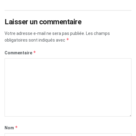
Laisser un commentaire
Votre adresse e-mail ne sera pas publiée.
Les champs
*
obligatoires sont indiqués avec
*
Commentaire
*
Nom