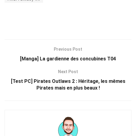
Previous Post
[Manga] La gardienne des concubines T04
Next Post
[Test PC] Pirates Outlaws 2 : Héritage, les mêmes
Pirates mais en plus beaux !