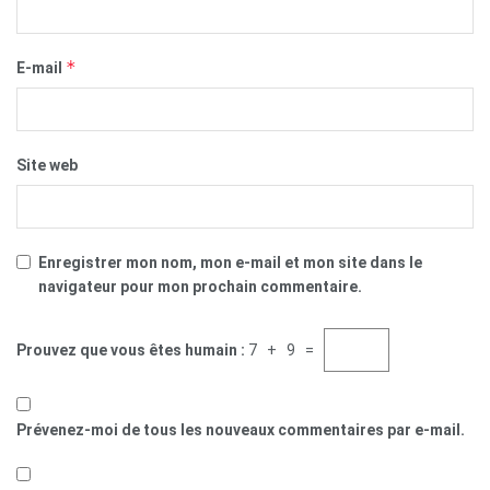
*
E-mail
Site web
Enregistrer mon nom, mon e-mail et mon site dans le
navigateur pour mon prochain commentaire.
Prouvez que vous êtes humain :
7 + 9 =
Prévenez-moi de tous les nouveaux commentaires par e-mail.