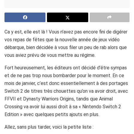
Ca y est, elle est là ! Vous n’avez pas encore fini de digérer
vos repas de fêtes que la nouvelle année de jeux vidéo
débarque, bien décidée à vous filer un peu de rab alors que
vous aviez prévu de vous mettre au régime.
Fort heureusement, les éditeurs ont décidé d’être sympas
et de ne pas trop nous bombarder pour le moment. En ce
mois de janvier, c’est donc essentiellement à des portages
Switch 2 de titres très chouettes qu’on va avoir droit, avec
FFVII et Dynasty Warriors Origins, tandis que Animal
Crossing va avoir lui aussi droit à sa « Nintendo Switch 2
Edition » avec quelques petits ajouts en plus.
Allez, sans plus tarder, voici la petite liste :