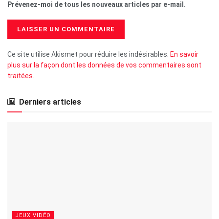
Prévenez-moi de tous les nouveaux articles par e-mail.
Ce site utilise Akismet pour réduire les indésirables.
En savoir
plus sur la façon dont les données de vos commentaires sont
traitées
.
Derniers articles
JEUX VIDÉO