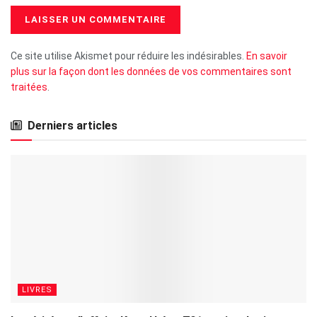
Ce site utilise Akismet pour réduire les indésirables.
En savoir
plus sur la façon dont les données de vos commentaires sont
traitées
.
Derniers articles
LIVRES