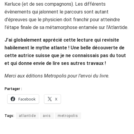
Kerluce (et de ses compagnons). Les différents
évènements qui jalonnent le parcours sont autant
d’épreuves que le physicien doit franchir pour atteindre
l’étape finale de sa métamorphose entamée sur l’Atlantide.
J’ai globalement apprécié cette lecture qui revisite
habilement le mythe atlante
! Une belle découverte de
cette autrice suisse que je ne connaissais pas du tout
et qui donne envie de lire ses autres travaux
!
Merci aux éditions Metropolis pour l’envoi du livre.
Partager :
Facebook
X
Tags:
atlantide
avis
metropolis