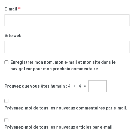
*
E-mail
Site web
Enregistrer mon nom, mon e-mail et mon site dans le
navigateur pour mon prochain commentaire.
Prouvez que vous êtes humain :
4 + 4 =
Prévenez-moi de tous les nouveaux commentaires par e-mail.
Prévenez-moi de tous les nouveaux articles par e-mail.