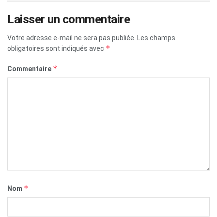
Laisser un commentaire
Votre adresse e-mail ne sera pas publiée.
Les champs
*
obligatoires sont indiqués avec
*
Commentaire
*
Nom