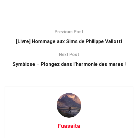
Previous Post
[Livre] Hommage aux Sims de Philippe Vallotti
Next Post
Symbiose – Plongez dans l’harmonie des mares !
Fuasaita