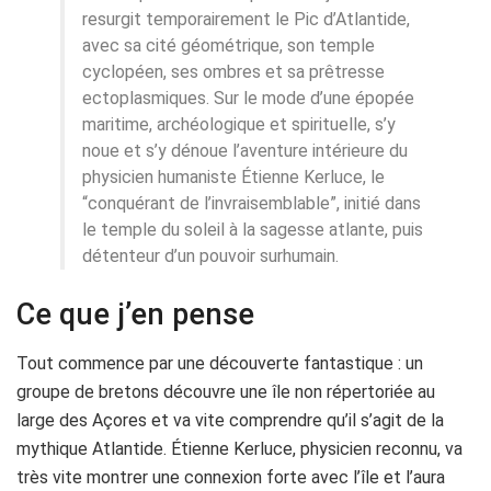
resurgit temporairement le Pic d’Atlantide,
avec sa cité géométrique, son temple
cyclopéen, ses ombres et sa prêtresse
ectoplasmiques. Sur le mode d’une épopée
maritime, archéologique et spirituelle, s’y
noue et s’y dénoue l’aventure intérieure du
physicien humaniste Étienne Kerluce, le
“conquérant de l’invraisemblable”, initié dans
le temple du soleil à la sagesse atlante, puis
détenteur d’un pouvoir surhumain.
Ce que j’en pense
Tout commence par une découverte fantastique : un
groupe de bretons découvre une île non répertoriée au
large des Açores et va vite comprendre qu’il s’agit de la
mythique Atlantide. Étienne Kerluce, physicien reconnu, va
très vite montrer une connexion forte avec l’île et l’aura