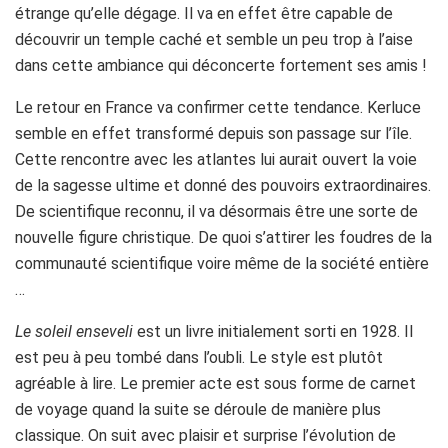
étrange qu’elle dégage. Il va en effet être capable de
découvrir un temple caché et semble un peu trop à l’aise
dans cette ambiance qui déconcerte fortement ses amis !
Le retour en France va confirmer cette tendance. Kerluce
semble en effet transformé depuis son passage sur l’île.
Cette rencontre avec les atlantes lui aurait ouvert la voie
de la sagesse ultime et donné des pouvoirs extraordinaires.
De scientifique reconnu, il va désormais être une sorte de
nouvelle figure christique. De quoi s’attirer les foudres de la
communauté scientifique voire même de la société entière
…
Le soleil enseveli
est un livre initialement sorti en 1928. Il
est peu à peu tombé dans l’oubli. Le style est plutôt
agréable à lire. Le premier acte est sous forme de carnet
de voyage quand la suite se déroule de manière plus
classique. On suit avec plaisir et surprise l’évolution de