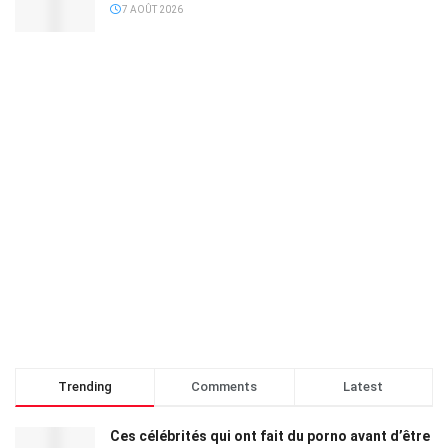
7 AOÛT 2026
Trending
Comments
Latest
Ces célébrités qui ont fait du porno avant d’être