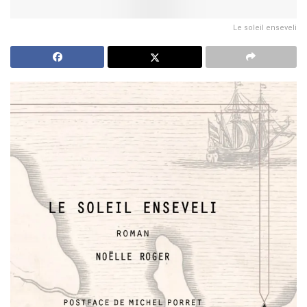
Le soleil enseveli