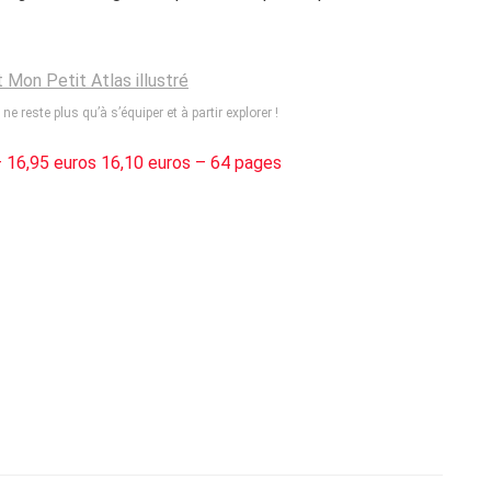
ne reste plus qu’à s’équiper et à partir explorer !
 – 16,95 euros 16,10 euros – 64 pages