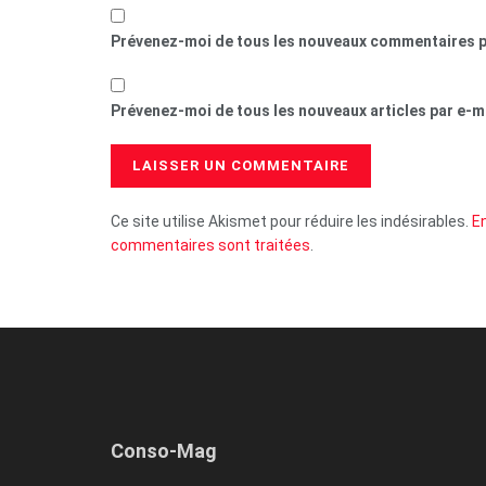
Prévenez-moi de tous les nouveaux commentaires p
Prévenez-moi de tous les nouveaux articles par e-ma
Ce site utilise Akismet pour réduire les indésirables.
En
commentaires sont traitées
.
Conso-Mag