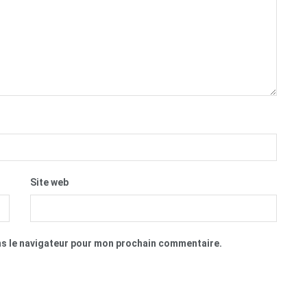
Site web
ns le navigateur pour mon prochain commentaire.