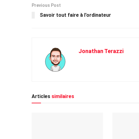
Previous Post
Savoir tout faire à l’ordinateur
Jonathan Terazzi
Articles
similaires