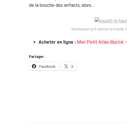
de la bouche des enfants, alors…
Maintenant qu’il connait le monde, il 
Acheter en ligne :
Mon Petit Atlas illustré
Partager :
Facebook
X