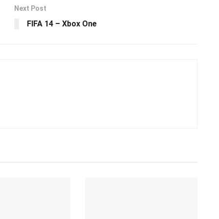
Next Post
FIFA 14 – Xbox One