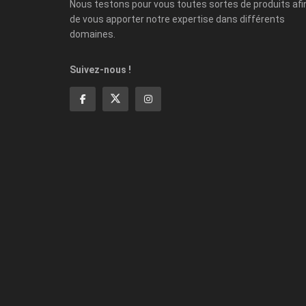
Nous testons pour vous toutes sortes de produits afi
de vous apporter notre expertise dans différents
domaines.
Suivez-nous !