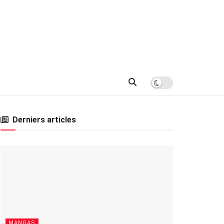
Derniers articles
MANGAS