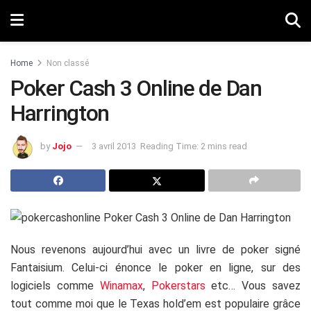
Home
Non classé
Poker Cash 3 Online de Dan
Harrington
by
Jojo
3 avril 2013
Reading Time: 2 mins read
Nous revenons aujourd’hui avec un livre de poker signé
Fantaisium. Celui-ci énonce le poker en ligne, sur des
logiciels comme
Winamax
,
Pokerstars
etc… Vous savez
tout comme moi que le Texas hold’em est populaire grâce