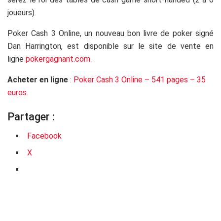
joueurs).
Poker Cash 3 Online, un nouveau bon livre de poker signé
Dan Harrington, est disponible sur le site de vente en
ligne
pokergagnant.com
.
Acheter en ligne
:
Poker Cash 3 Online – 541 pages – 35
euros.
Partager :
Facebook
X