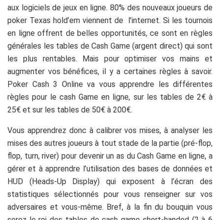
aux logiciels de jeux en ligne. 80% des nouveaux joueurs de
poker Texas hold’em viennent de l’internet. Si les tournois
en ligne offrent de belles opportunités, ce sont en règles
générales les tables de Cash Game (argent direct) qui sont
les plus rentables. Mais pour optimiser vos mains et
augmenter vos bénéfices, il y a certaines règles à savoir.
Poker Cash 3 Online va vous apprendre les différentes
règles pour le cash Game en ligne, sur les tables de 2€ à
25€ et sur les tables de 50€ à 200€.
Vous apprendrez donc à calibrer vos mises, à analyser les
mises des autres joueurs à tout stade de la partie (pré-flop,
flop, turn, river) pour devenir un as du Cash Game en ligne, a
gérer et à apprendre l’utilisation des bases de données et
HUD (Heads-Up Display) qui exposent à l’écran des
statistiques sélectionnés pour vous renseigner sur vos
adversaires et vous-même. Bref, à la fin du bouquin vous
serez le roi des tables de cash game short-handed (2 à 6