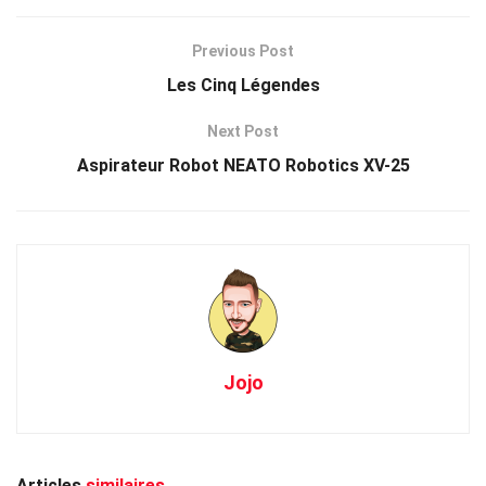
Previous Post
Les Cinq Légendes
Next Post
Aspirateur Robot NEATO Robotics XV-25
Jojo
Articles
similaires