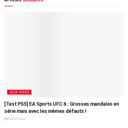
JEUX VIDÉO
[Test PS5] EA Sports UFC 6 : Grosses mandales en
série mais avec les mêmes défauts !
8 AOÛT 2026