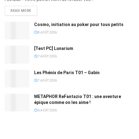
READ MORE
Cosmo, initiation au poker pour tous petits
8 AOÛT 2026
[Test PC] Lunarium
7 AOÛT 2026
Les Phénix de Paris T01 – Gabin
7 AOÛT 2026
METAPHOR ReFantazio T01 : une aventure
épique comme on les aime !
6 AOÛT 2026