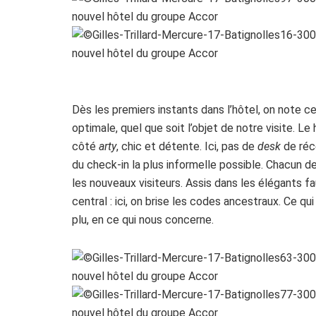
Dès les premiers instants dans l’hôtel, on note 
optimale, quel que soit l’objet de notre visite. L
côté
arty
, chic et détente. Ici, pas de
desk
de réce
du check-in la plus informelle possible. Chacun d
les nouveaux visiteurs. Assis dans les élégants 
central : ici, on brise les codes ancestraux. Ce q
plu, en ce qui nous concerne.