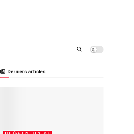
Derniers articles
LITTÉRATURE JEUNESSE