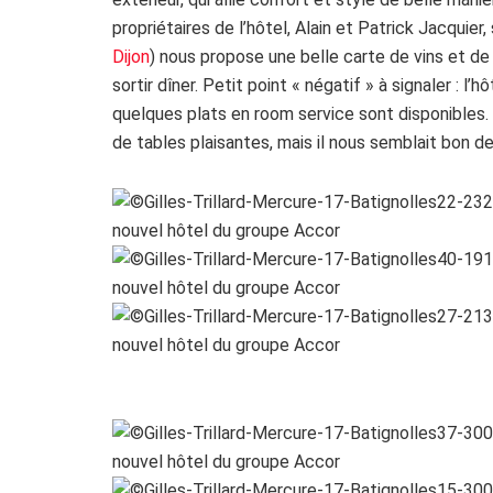
propriétaires de l’hôtel, Alain et Patrick Jacquie
Dijon
) nous propose une belle carte de vins et de c
sortir dîner. Petit point « négatif » à signaler : l
quelques plats en room service sont disponibles. 
de tables plaisantes, mais il nous semblait bon de 