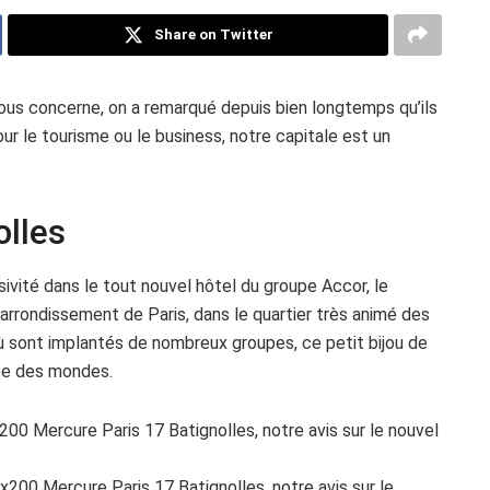
Share on Twitter
ous concerne, on a remarqué depuis bien longtemps qu’ils
ur le tourisme ou le business, notre capitale est un
olles
ivité dans le tout nouvel hôtel du groupe Accor, le
arrondissement de Paris, dans le quartier très animé des
où sont implantés de nombreux groupes, ce petit bijou de
sée des mondes.