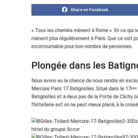
Share on Facebook
« Tous les chemins mènent à Rome ». En ce qui n
mènent plus régulièrement à Paris. Que ce soit po
incontournable pour bon nombre de personnes.
Plongée dans les Batign
Nous avons eu la chance de nous rendre en exclus
Mercure Paris 17 Batignolles. Situé dans le 17
ème
Batignolles et à deux pas de la Porte de Clichy 
l’hôtellerie est on ne peut mieux placé, à la croi