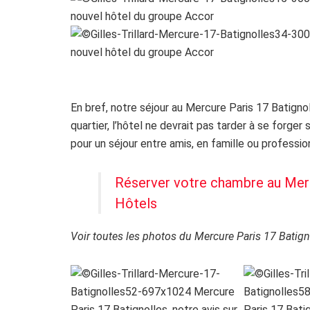
En bref, notre séjour au Mercure Paris 17 Batign
quartier, l’hôtel ne devrait pas tarder à se forge
pour un séjour entre amis, en famille ou professi
Réserver votre chambre au Merc
Hôtels
Voir toutes les photos du Mercure Paris 17 Batign