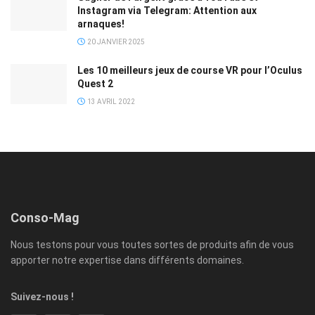
Instagram via Telegram: Attention aux
arnaques!
20 JANVIER 2025
Les 10 meilleurs jeux de course VR pour l’Oculus
Quest 2
13 AVRIL 2022
Conso-Mag
Nous testons pour vous toutes sortes de produits afin de vous
apporter notre expertise dans différents domaines.
Suivez-nous !