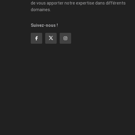
de vous apporter notre expertise dans différents
domaines.
Suivez-nous !