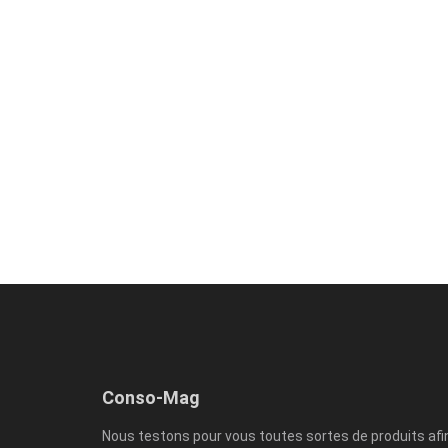
Conso-Mag
Nous testons pour vous toutes sortes de produits afi