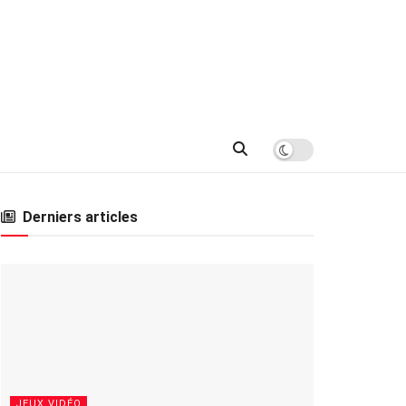
Derniers articles
JEUX VIDÉO