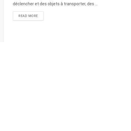
déclencher et des objets à transporter, des ...
READ MORE