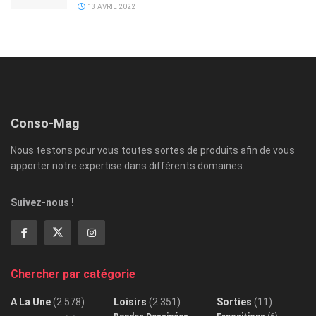
13 AVRIL 2022
Conso-Mag
Nous testons pour vous toutes sortes de produits afin de vous
apporter notre expertise dans différents domaines.
Suivez-nous !
Chercher par catégorie
A La Une
(2 578)
Loisirs
(2 351)
Sorties
(11)