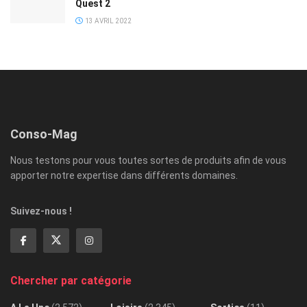
Quest 2
13 AVRIL 2022
Conso-Mag
Nous testons pour vous toutes sortes de produits afin de vous
apporter notre expertise dans différents domaines.
Suivez-nous !
Chercher par catégorie