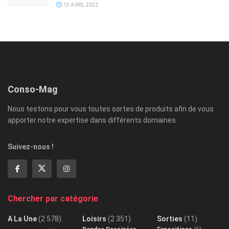
13 AVRIL 2022
Conso-Mag
Nous testons pour vous toutes sortes de produits afin de vous
apporter notre expertise dans différents domaines.
Suivez-nous !
Chercher par catégorie
A La Une
(2 578)
Loisirs
(2 351)
Sorties
(11)