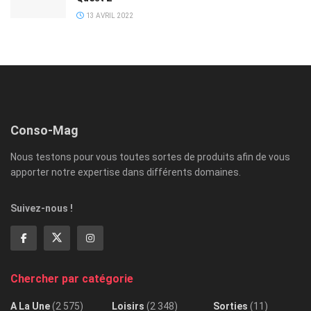
13 AVRIL 2022
Conso-Mag
Nous testons pour vous toutes sortes de produits afin de vous
apporter notre expertise dans différents domaines.
Suivez-nous !
Chercher par catégorie
A La Une
(2 575)
Loisirs
(2 348)
Sorties
(11)