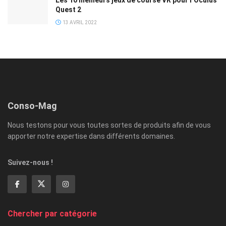
Quest 2
13 AVRIL 2022
Conso-Mag
Nous testons pour vous toutes sortes de produits afin de vous
apporter notre expertise dans différents domaines.
Suivez-nous !
Chercher par catégorie