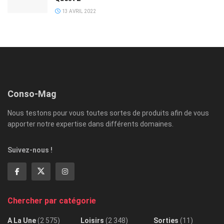
13 AVRIL 2022
Conso-Mag
Nous testons pour vous toutes sortes de produits afin de vous
apporter notre expertise dans différents domaines.
Suivez-nous !
Chercher par catégorie
A La Une
(2 575)
Loisirs
(2 348)
Sorties
(11)