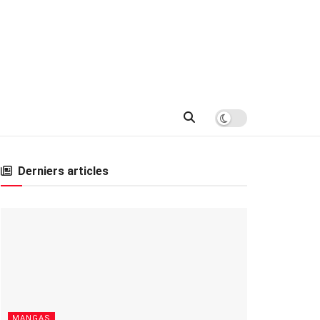
Derniers articles
MANGAS