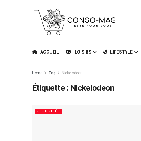
ACCUEIL
LOISIRS
LIFESTYLE
Home
Tag
Nickelodeon
Étiquette :
Nickelodeon
JEUX VIDÉO