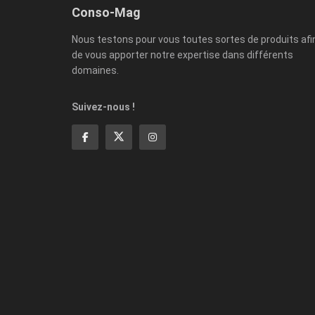
Conso-Mag
Nous testons pour vous toutes sortes de produits afi
de vous apporter notre expertise dans différents
domaines.
Suivez-nous !