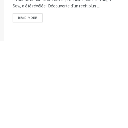
Saw, a été révélée ! Découverte d'un récit plus ...
READ MORE