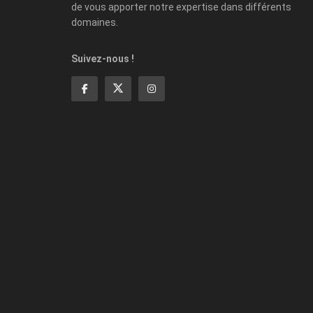
de vous apporter notre expertise dans différents
domaines.
Suivez-nous !