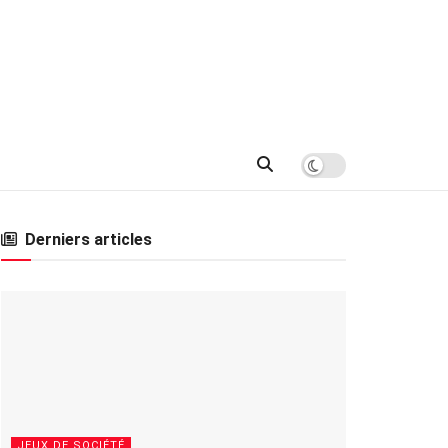
Derniers articles
JEUX DE SOCIÉTÉ