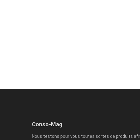
Conso-Mag
Nous testons pour vous toutes sortes de produits afi