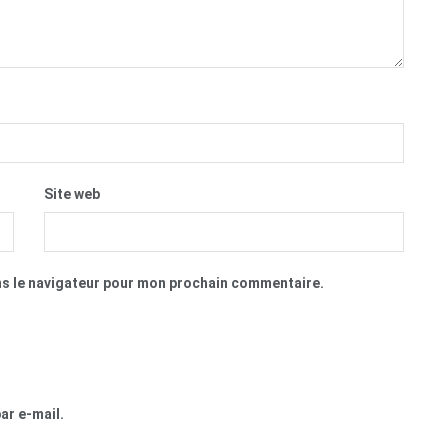
Site web
ns le navigateur pour mon prochain commentaire.
ar e-mail.