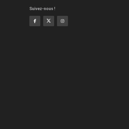
Suivez-nous !