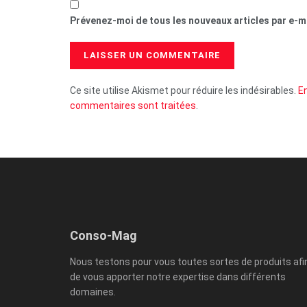
Prévenez-moi de tous les nouveaux articles par e-ma
Ce site utilise Akismet pour réduire les indésirables.
En
commentaires sont traitées
.
Conso-Mag
Nous testons pour vous toutes sortes de produits afi
de vous apporter notre expertise dans différents
domaines.