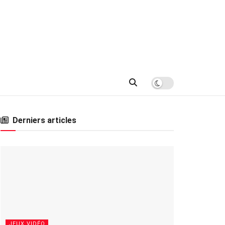
Derniers articles
JEUX VIDÉO