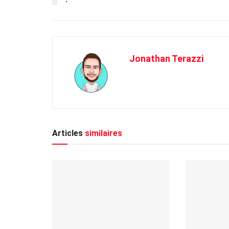
Jonathan Terazzi
Articles
similaires