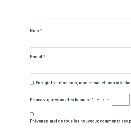
*
Nom
*
E-mail
Enregistrer mon nom, mon e-mail et mon site da
Prouvez que vous êtes humain :
1 + 7 =
Prévenez-moi de tous les nouveaux commentaires p