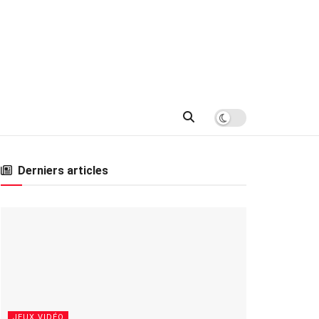
Derniers articles
JEUX VIDÉO