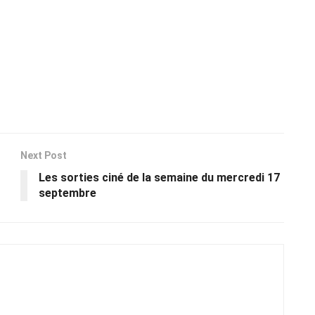
Next Post
Les sorties ciné de la semaine du mercredi 17
septembre