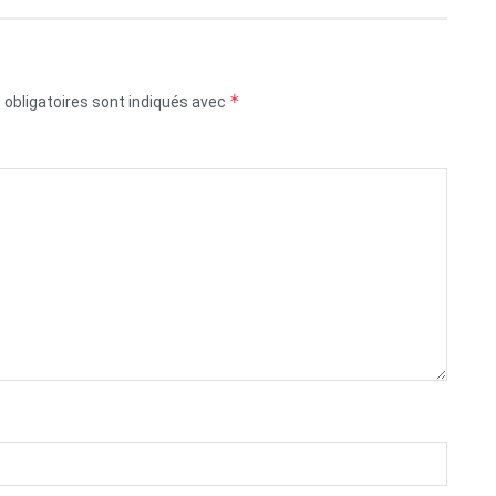
*
obligatoires sont indiqués avec