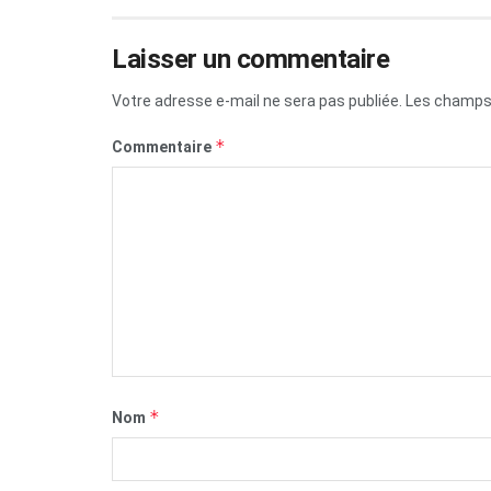
Laisser un commentaire
Votre adresse e-mail ne sera pas publiée.
Les champs 
*
Commentaire
*
Nom