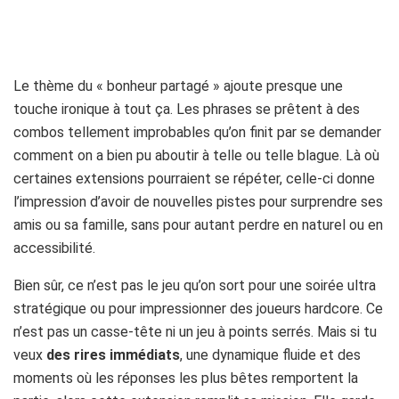
Le thème du « bonheur partagé » ajoute presque une
touche ironique à tout ça. Les phrases se prêtent à des
combos tellement improbables qu’on finit par se demander
comment on a bien pu aboutir à telle ou telle blague. Là où
certaines extensions pourraient se répéter, celle-ci donne
l’impression d’avoir de nouvelles pistes pour surprendre ses
amis ou sa famille, sans pour autant perdre en naturel ou en
accessibilité.
Bien sûr, ce n’est pas le jeu qu’on sort pour une soirée ultra
stratégique ou pour impressionner des joueurs hardcore. Ce
n’est pas un casse-tête ni un jeu à points serrés. Mais si tu
veux
des rires immédiats
, une dynamique fluide et des
moments où les réponses les plus bêtes remportent la