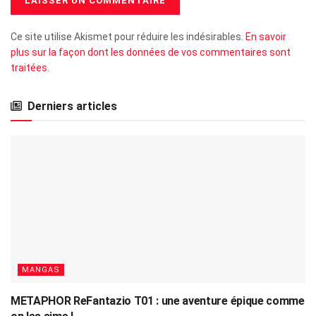
Ce site utilise Akismet pour réduire les indésirables.
En savoir
plus sur la façon dont les données de vos commentaires sont
traitées
.
Derniers articles
MANGAS
METAPHOR ReFantazio T01 : une aventure épique comme