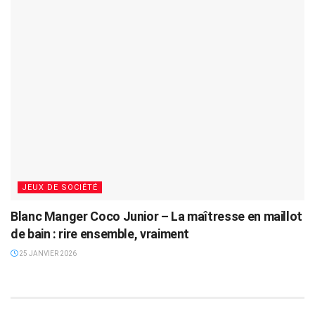
JEUX DE SOCIÉTÉ
Blanc Manger Coco Junior – La maîtresse en maillot
de bain : rire ensemble, vraiment
25 JANVIER 2026