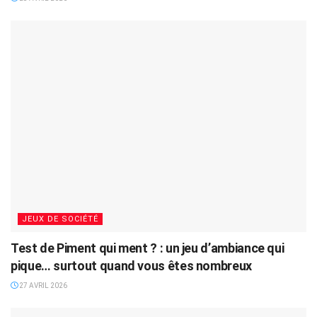
JEUX DE SOCIÉTÉ
Test de Piment qui ment ? : un jeu d’ambiance qui
pique… surtout quand vous êtes nombreux
27 AVRIL 2026