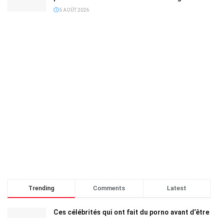
5 AOÛT 2026
Trending
Comments
Latest
Ces célébrités qui ont fait du porno avant d’être