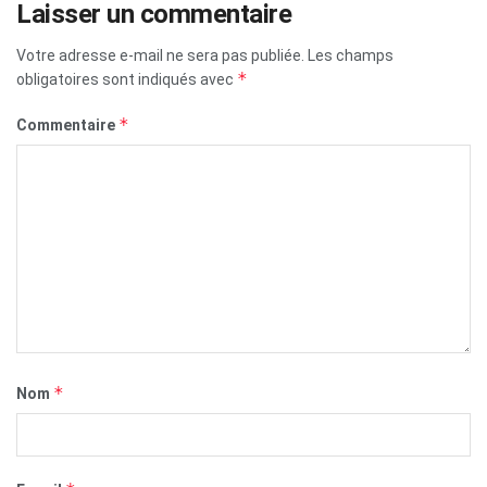
Laisser un commentaire
Votre adresse e-mail ne sera pas publiée.
Les champs
*
obligatoires sont indiqués avec
*
Commentaire
*
Nom