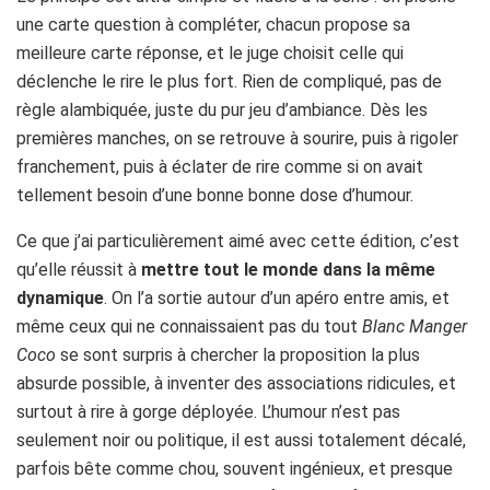
une carte question à compléter, chacun propose sa
meilleure carte réponse, et le juge choisit celle qui
déclenche le rire le plus fort. Rien de compliqué, pas de
règle alambiquée, juste du pur jeu d’ambiance. Dès les
premières manches, on se retrouve à sourire, puis à rigoler
franchement, puis à éclater de rire comme si on avait
tellement besoin d’une bonne bonne dose d’humour.
Ce que j’ai particulièrement aimé avec cette édition, c’est
qu’elle réussit à
mettre tout le monde dans la même
dynamique
. On l’a sortie autour d’un apéro entre amis, et
même ceux qui ne connaissaient pas du tout
Blanc Manger
Coco
se sont surpris à chercher la proposition la plus
absurde possible, à inventer des associations ridicules, et
surtout à rire à gorge déployée. L’humour n’est pas
seulement noir ou politique, il est aussi totalement décalé,
parfois bête comme chou, souvent ingénieux, et presque