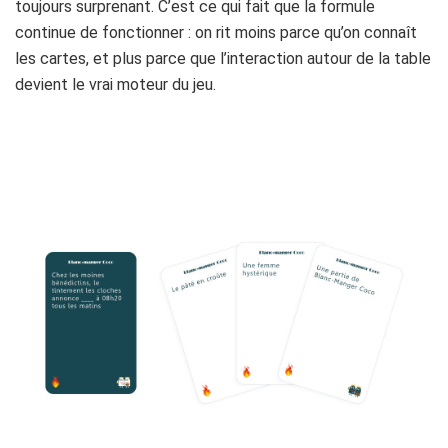
toujours surprenant. C’est ce qui fait que la formule
continue de fonctionner : on rit moins parce qu’on connaît
les cartes, et plus parce que l’interaction autour de la table
devient le vrai moteur du jeu.