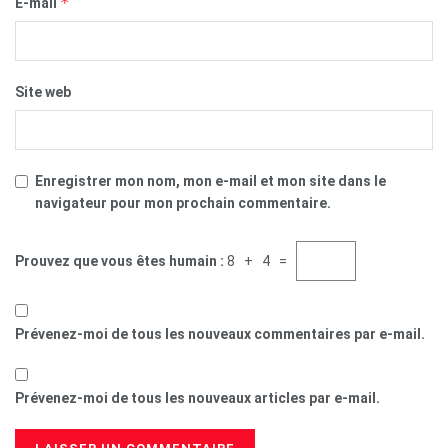
*
E-mail
Site web
Enregistrer mon nom, mon e-mail et mon site dans le
navigateur pour mon prochain commentaire.
Prouvez que vous êtes humain :
8 + 4 =
Prévenez-moi de tous les nouveaux commentaires par e-mail.
Prévenez-moi de tous les nouveaux articles par e-mail.