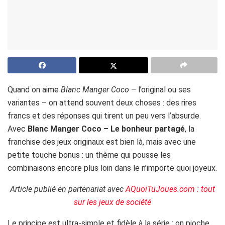
Quand on aime
Blanc Manger Coco
– l’original ou ses
variantes – on attend souvent deux choses : des rires
francs et des réponses qui tirent un peu vers l’absurde.
Avec
Blanc Manger Coco – Le bonheur partagé
, la
franchise des jeux originaux est bien là, mais avec une
petite touche bonus : un thème qui pousse les
combinaisons encore plus loin dans le n’importe quoi joyeux.
Article publié en partenariat avec
AQuoiTuJoues.com : tout
sur les jeux de société
Le principe est ultra-simple et fidèle à la série : on pioche