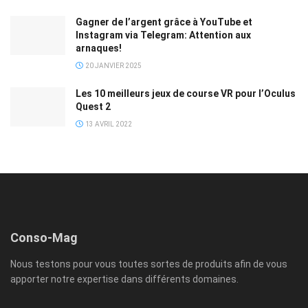
Gagner de l’argent grâce à YouTube et
Instagram via Telegram: Attention aux
arnaques!
20 JANVIER 2025
Les 10 meilleurs jeux de course VR pour l’Oculus
Quest 2
13 AVRIL 2022
Conso-Mag
Nous testons pour vous toutes sortes de produits afin de vous
apporter notre expertise dans différents domaines.