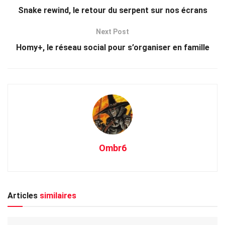
Snake rewind, le retour du serpent sur nos écrans
Next Post
Homy+, le réseau social pour s’organiser en famille
Ombr6
Articles
similaires