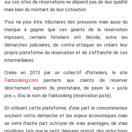
sur ces sites de réservations ne dépend pas de leur qualité
mais bien du montant de leur cotisation.
Pour ne plus être tributaires des pressions mais aussi du
manque à gagner que ces géants de la réservation
imposent, certains hôteliers ont décidé, outre les
démarches judiciaires, de contre-attaquer en créant leur
propre plateforme de réservation et de s’affranchir de ces
intermédiaires.
Créée en 2013 par un collectif d’hôteliers, le site
Fairbooking.com
permets aux clients de réserver
directement auprès du prestataire, de payer le « juste
prix », d’où le nom de Fairbooking (réservation juste).
En utilisant cette plateforme, d’une part le consommateur
soutient cette démarche et les enjeux économiques mais
se verra d’autre part octroyer de vrais avantages, de vrais
privilèges tels que le petit déjeuner gratuit, des réductions