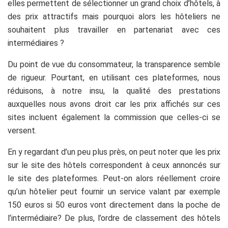
elles permettent de sélectionner un grand choix d’hôtels, à
des prix attractifs mais pourquoi alors les hôteliers ne
souhaitent plus travailler en partenariat avec ces
intermédiaires ?
Du point de vue du consommateur, la transparence semble
de rigueur. Pourtant, en utilisant ces plateformes, nous
réduisons, à notre insu, la qualité des prestations
auxquelles nous avons droit car les prix affichés sur ces
sites incluent également la commission que celles-ci se
versent.
En y regardant d’un peu plus près, on peut noter que les prix
sur le site des hôtels correspondent à ceux annoncés sur
le site des plateformes. Peut-on alors réellement croire
qu’un hôtelier peut fournir un service valant par exemple
150 euros si 50 euros vont directement dans la poche de
l’intermédiaire? De plus, l’ordre de classement des hôtels