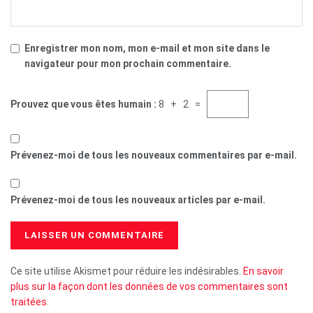
Enregistrer mon nom, mon e-mail et mon site dans le
navigateur pour mon prochain commentaire.
Prouvez que vous êtes humain :
8 + 2 =
Prévenez-moi de tous les nouveaux commentaires par e-mail.
Prévenez-moi de tous les nouveaux articles par e-mail.
Ce site utilise Akismet pour réduire les indésirables.
En savoir
plus sur la façon dont les données de vos commentaires sont
traitées
.