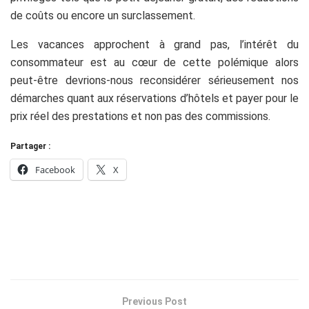
de coûts ou encore un surclassement.
Les vacances approchent à grand pas, l’intérêt du
consommateur est au cœur de cette polémique alors
peut-être devrions-nous reconsidérer sérieusement nos
démarches quant aux réservations d’hôtels et payer pour le
prix réel des prestations et non pas des commissions.
Partager :
Facebook
X
Previous Post