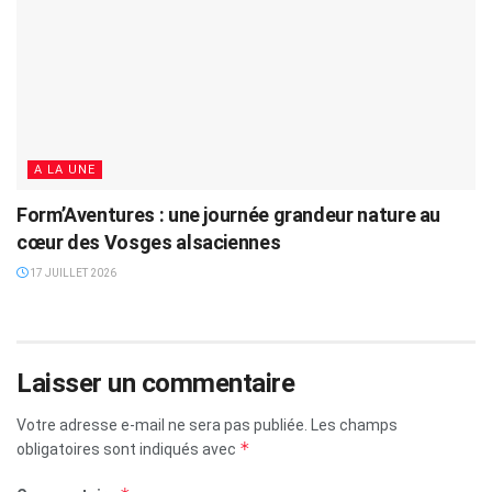
A LA UNE
Form’Aventures : une journée grandeur nature au
cœur des Vosges alsaciennes
17 JUILLET 2026
Laisser un commentaire
Votre adresse e-mail ne sera pas publiée.
Les champs
*
obligatoires sont indiqués avec