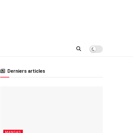
Derniers articles
MANGAS