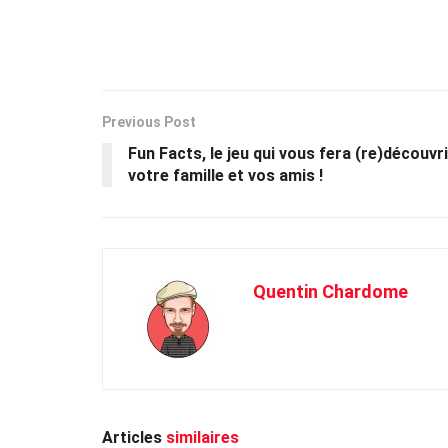
Previous Post
Fun Facts, le jeu qui vous fera (re)découvri
votre famille et vos amis !
Quentin Chardome
Articles
similaires