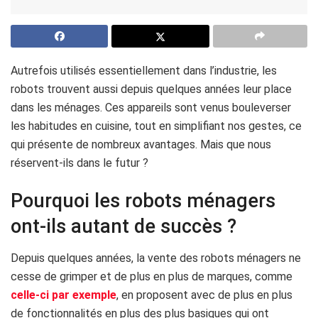
Autrefois utilisés essentiellement dans l’industrie, les
robots trouvent aussi depuis quelques années leur place
dans les ménages. Ces appareils sont venus bouleverser
les habitudes en cuisine, tout en simplifiant nos gestes, ce
qui présente de nombreux avantages. Mais que nous
réservent-ils dans le futur ?
Pourquoi les robots ménagers
ont-ils autant de succès ?
Depuis quelques années, la vente des robots ménagers ne
cesse de grimper et de plus en plus de marques, comme
celle-ci par exemple
, en proposent avec de plus en plus
de fonctionnalités en plus des plus basiques qui ont