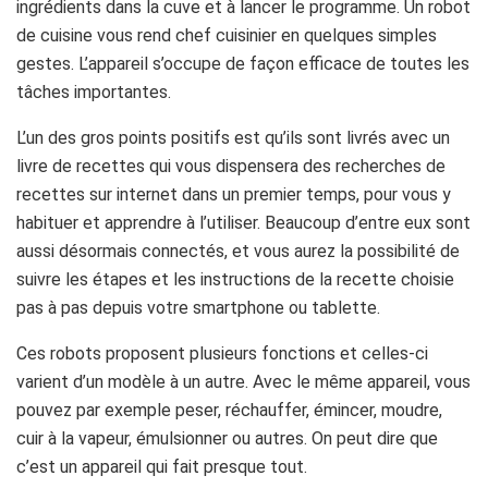
ingrédients dans la cuve et à lancer le programme. Un robot
de cuisine vous rend chef cuisinier en quelques simples
gestes. L’appareil s’occupe de façon efficace de toutes les
tâches importantes.
L’un des gros points positifs est qu’ils sont livrés avec un
livre de recettes qui vous dispensera des recherches de
recettes sur internet dans un premier temps, pour vous y
habituer et apprendre à l’utiliser. Beaucoup d’entre eux sont
aussi désormais connectés, et vous aurez la possibilité de
suivre les étapes et les instructions de la recette choisie
pas à pas depuis votre smartphone ou tablette.
Ces robots proposent plusieurs fonctions et celles-ci
varient d’un modèle à un autre. Avec le même appareil, vous
pouvez par exemple peser, réchauffer, émincer, moudre,
cuir à la vapeur, émulsionner ou autres. On peut dire que
c’est un appareil qui fait presque tout.