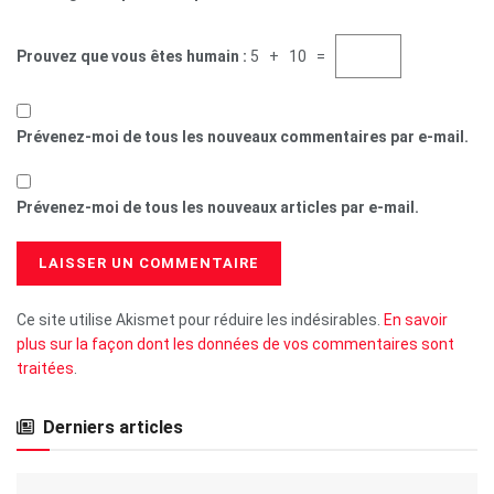
Prouvez que vous êtes humain :
5 + 10 =
Prévenez-moi de tous les nouveaux commentaires par e-mail.
Prévenez-moi de tous les nouveaux articles par e-mail.
Ce site utilise Akismet pour réduire les indésirables.
En savoir
plus sur la façon dont les données de vos commentaires sont
traitées
.
Derniers articles