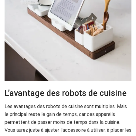
L’avantage des robots de cuisine
Les avantages des robots de cuisine sont multiples. Mais
le principal reste le gain de temps, car ces appareils
permettent de passer moins de temps dans la cuisine.
Vous aurez juste à ajuster l’accessoire à utiliser, à placer les