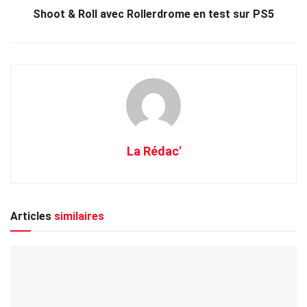
Shoot & Roll avec Rollerdrome en test sur PS5
La Rédac'
Articles
similaires