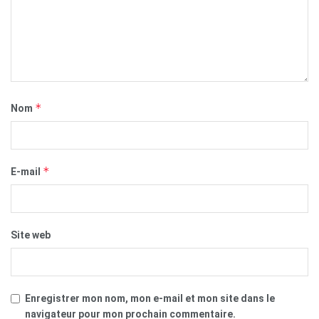
*
Nom
*
E-mail
Site web
Enregistrer mon nom, mon e-mail et mon site dans le
navigateur pour mon prochain commentaire.