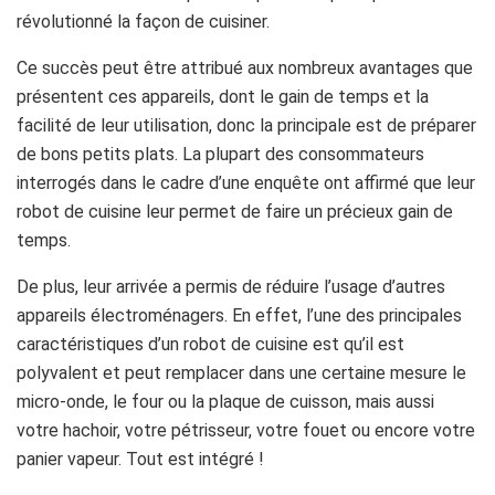
révolutionné la façon de cuisiner.
Ce succès peut être attribué aux nombreux avantages que
présentent ces appareils, dont le gain de temps et la
facilité de leur utilisation, donc la principale est de préparer
de bons petits plats. La plupart des consommateurs
interrogés dans le cadre d’une enquête ont affirmé que leur
robot de cuisine leur permet de faire un précieux gain de
temps.
De plus, leur arrivée a permis de réduire l’usage d’autres
appareils électroménagers. En effet, l’une des principales
caractéristiques d’un robot de cuisine est qu’il est
polyvalent et peut remplacer dans une certaine mesure le
micro-onde, le four ou la plaque de cuisson, mais aussi
votre hachoir, votre pétrisseur, votre fouet ou encore votre
panier vapeur. Tout est intégré !