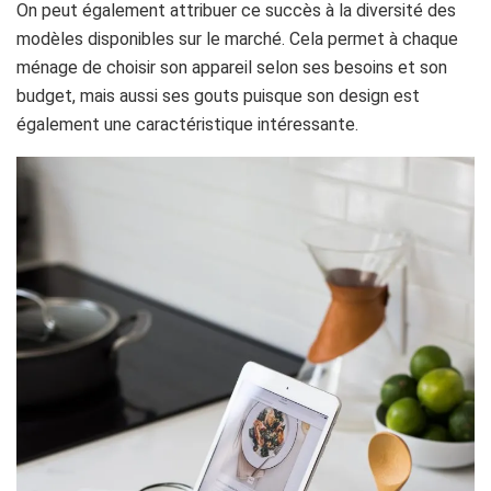
On peut également attribuer ce succès à la diversité des
modèles disponibles sur le marché. Cela permet à chaque
ménage de choisir son appareil selon ses besoins et son
budget, mais aussi ses gouts puisque son design est
également une caractéristique intéressante.