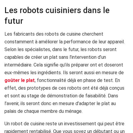
Les robots cuisiniers dans le
futur
Les fabricants des robots de cuisine cherchent
constamment à améliorer la performance de leur appareil.
Selon les spécialistes, dans le futur, les robots seront
capables de créer un plat sans l’intervention d’un
intermédiaire. Cela signifie qu’ils préparer ont et doseront
eux-mêmes les ingrédients. Ils seront aussi en mesure de
goûter le plat
, fonctionnalité déjà en phase de test. En
effet, des prototypes de ces robots ont été déjà conçus
et sont au stage de démonstration de faisabilité. Dans
l’avenir, ils seront donc en mesure d’adapter le plat au
palais de chaque membre du ménage.
Un robot de cuisine reste un investissement qui peut être
rapidement rentabilisé. Que vous soyez un débutant ou un