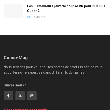
Les 10 meilleurs jeux de course VR pour l’Oculus
Quest 2
13 AVRIL 2022
Conso-Mag
Nous testons pour vous toutes sortes de produits afin de vous
apporter notre expertise dans différents domaines.
Suivez-nous !