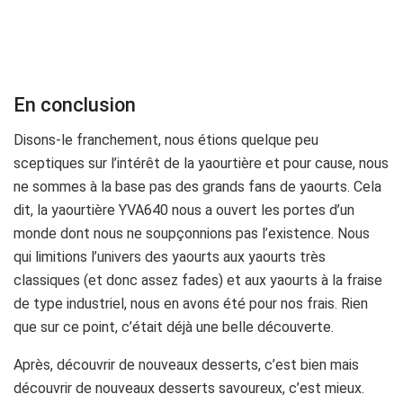
En conclusion
Disons-le franchement, nous étions quelque peu
sceptiques sur l’intérêt de la yaourtière et pour cause, nous
ne sommes à la base pas des grands fans de yaourts. Cela
dit, la yaourtière YVA640 nous a ouvert les portes d’un
monde dont nous ne soupçonnions pas l’existence. Nous
qui limitions l’univers des yaourts aux yaourts très
classiques (et donc assez fades) et aux yaourts à la fraise
de type industriel, nous en avons été pour nos frais. Rien
que sur ce point, c’était déjà une belle découverte.
Après, découvrir de nouveaux desserts, c’est bien mais
découvrir de nouveaux desserts savoureux, c’est mieux.