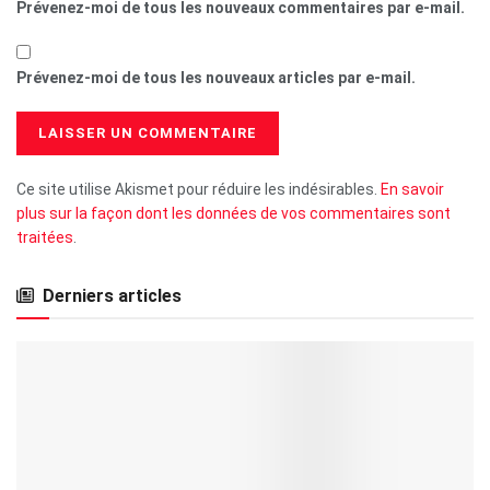
Prévenez-moi de tous les nouveaux commentaires par e-mail.
Prévenez-moi de tous les nouveaux articles par e-mail.
Ce site utilise Akismet pour réduire les indésirables.
En savoir
plus sur la façon dont les données de vos commentaires sont
traitées
.
Derniers articles