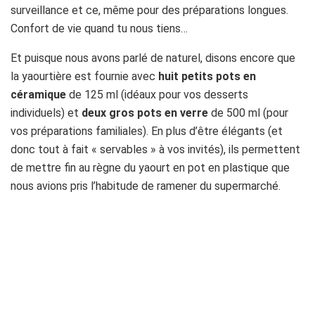
surveillance et ce, même pour des préparations longues.
Confort de vie quand tu nous tiens…
Et puisque nous avons parlé de naturel, disons encore que
la yaourtière est fournie avec
huit petits pots en
céramique
de 125 ml (idéaux pour vos desserts
individuels) et
deux gros pots en verre
de 500 ml (pour
vos préparations familiales). En plus d’être élégants (et
donc tout à fait « servables » à vos invités), ils permettent
de mettre fin au règne du yaourt en pot en plastique que
nous avions pris l’habitude de ramener du supermarché.