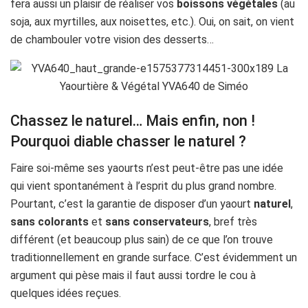
fera aussi un plaisir de réaliser vos
boissons végétales
(au
soja, aux myrtilles, aux noisettes, etc.). Oui, on sait, on vient
de chambouler votre vision des desserts…
Chassez le naturel… Mais enfin, non !
Pourquoi diable chasser le naturel ?
Faire soi-même ses yaourts n’est peut-être pas une idée
qui vient spontanément à l’esprit du plus grand nombre.
Pourtant, c’est la garantie de disposer d’un yaourt
naturel
,
sans colorants
et
sans conservateurs
, bref très
différent (et beaucoup plus sain) de ce que l’on trouve
traditionnellement en grande surface. C’est évidemment un
argument qui pèse mais il faut aussi tordre le cou à
quelques idées reçues.