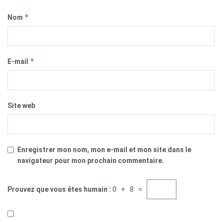
*
Nom
*
E-mail
Site web
Enregistrer mon nom, mon e-mail et mon site dans le
navigateur pour mon prochain commentaire.
Prouvez que vous êtes humain :
0 + 8 =