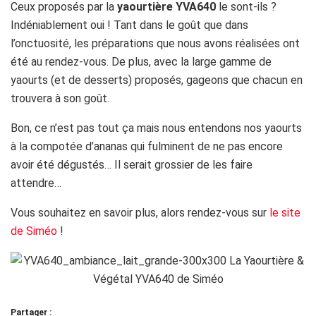
Ceux proposés par la
yaourtière YVA640
le sont-ils ?
Indéniablement oui ! Tant dans le goût que dans
l’onctuosité, les préparations que nous avons réalisées ont
été au rendez-vous. De plus, avec la large gamme de
yaourts (et de desserts) proposés, gageons que chacun en
trouvera à son goût.
Bon, ce n’est pas tout ça mais nous entendons nos yaourts
à la compotée d’ananas qui fulminent de ne pas encore
avoir été dégustés… Il serait grossier de les faire
attendre…
Vous souhaitez en savoir plus, alors rendez-vous sur
le site
de Siméo
!
Partager :