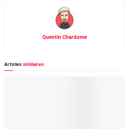
Quentin Chardome
Articles
similaires