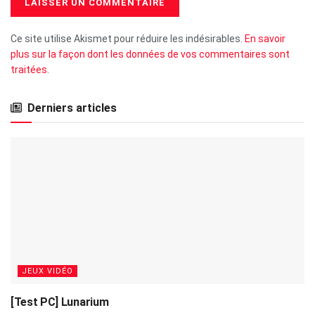
Ce site utilise Akismet pour réduire les indésirables.
En savoir
plus sur la façon dont les données de vos commentaires sont
traitées
.
Derniers articles
JEUX VIDÉO
[Test PC] Lunarium