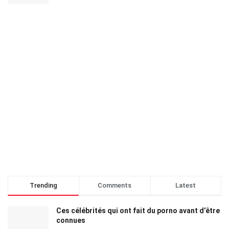
Trending
Comments
Latest
Ces célébrités qui ont fait du porno avant d’être
connues