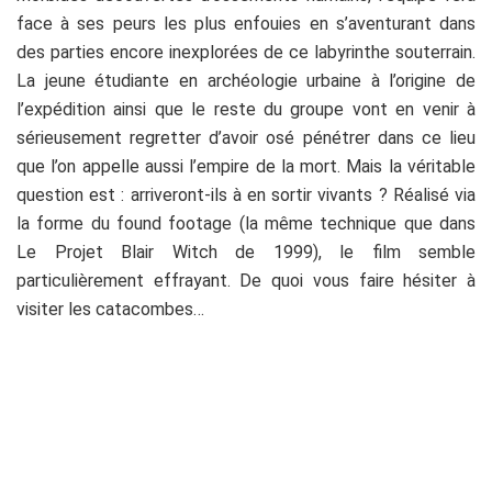
face à ses peurs les plus enfouies en s’aventurant dans
des parties encore inexplorées de ce labyrinthe souterrain.
La jeune étudiante en archéologie urbaine à l’origine de
l’expédition ainsi que le reste du groupe vont en venir à
sérieusement regretter d’avoir osé pénétrer dans ce lieu
que l’on appelle aussi l’empire de la mort. Mais la véritable
question est : arriveront-ils à en sortir vivants ? Réalisé via
la forme du found footage (la même technique que dans
Le Projet Blair Witch de 1999), le film semble
particulièrement effrayant. De quoi vous faire hésiter à
visiter les catacombes…