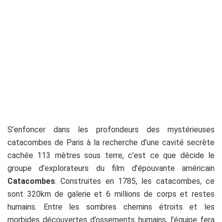
S’enfoncer dans les profondeurs des mystérieuses
catacombes de Paris à la recherche d’une cavité secrète
cachée 113 mètres sous terre, c’est ce que décide le
groupe d’explorateurs du film d’épouvante américain
Catacombes
. Construites en 1785, les catacombes, ce
sont 320km de galerie et 6 millions de corps et restes
humains. Entre les sombres chemins étroits et les
morbides découvertes d’ossements humains, l’équipe fera