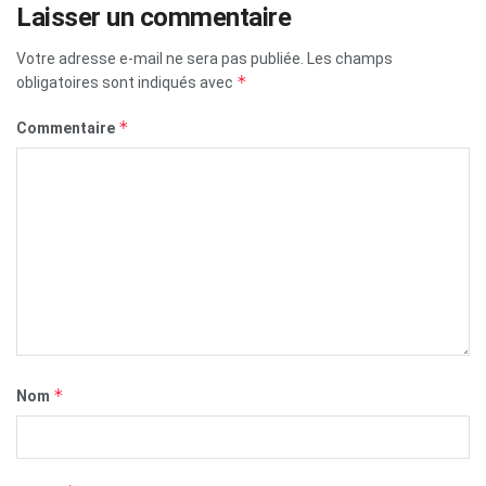
Laisser un commentaire
Votre adresse e-mail ne sera pas publiée.
Les champs
*
obligatoires sont indiqués avec
*
Commentaire
*
Nom