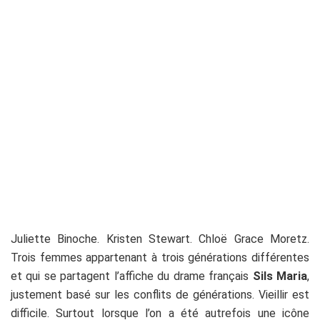
Juliette Binoche. Kristen Stewart. Chloë Grace Moretz.
Trois femmes appartenant à trois générations différentes
et qui se partagent l’affiche du drame français
Sils Maria
,
justement basé sur les conflits de générations. Vieillir est
difficile. Surtout lorsque l’on a été autrefois une icône