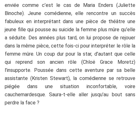
enviée comme c’est le cas de Maria Enders (Juliette
Binoche). Jeune comédienne, elle rencontre un succès
fabuleux en interprétant dans une pièce de théâtre une
jeune fille qui pousse au suicide la femme plus mûre qu’elle
a séduite. Des années plus tard, on lui propose de rejouer
dans la même pièce, cette fois-ci pour interpréter le rôle la
femme mûre. Un coup dur pour la star, d’autant que celle
qui reprend son ancien rôle (Chloë Grace Moretz)
l’insupporte. Poussée dans cette aventure par sa belle
assistante (Kristen Stewart), la comédienne se retrouve
piégée dans une situation inconfortable, voire
cauchemardesque. Saura-t-elle aller jusqu’au bout sans
perdre la face ?