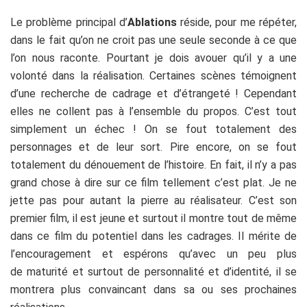
Le problème principal d’
Ablations
réside, pour me répéter,
dans le fait qu’on ne croit pas une seule seconde à ce que
l’on nous raconte. Pourtant je dois avouer qu’il y a une
volonté dans la réalisation. Certaines scènes témoignent
d’une recherche de cadrage et d’étrangeté ! Cependant
elles ne collent pas à l’ensemble du propos. C’est tout
simplement un échec ! On se fout totalement des
personnages et de leur sort. Pire encore, on se fout
totalement du dénouement de l’histoire. En fait, il n’y a pas
grand chose à dire sur ce film tellement c’est plat. Je ne
jette pas pour autant la pierre au réalisateur. C’est son
premier film, il est jeune et surtout il montre tout de même
dans ce film du potentiel dans les cadrages. Il mérite de
l’encouragement et espérons qu’avec un peu plus
de maturité et surtout de personnalité et d’identité, il se
montrera plus convaincant dans sa ou ses prochaines