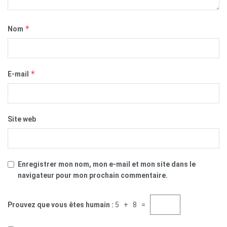
*
Nom
*
E-mail
Site web
Enregistrer mon nom, mon e-mail et mon site dans le
navigateur pour mon prochain commentaire.
Prouvez que vous êtes humain :
5 + 8 =