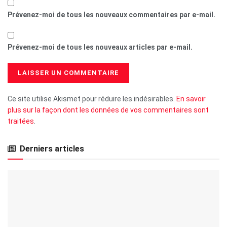
Prévenez-moi de tous les nouveaux commentaires par e-mail.
Prévenez-moi de tous les nouveaux articles par e-mail.
Ce site utilise Akismet pour réduire les indésirables.
En savoir
plus sur la façon dont les données de vos commentaires sont
traitées
.
Derniers articles